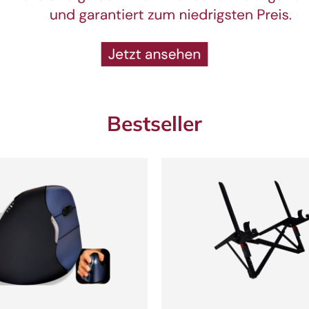
Bestseller