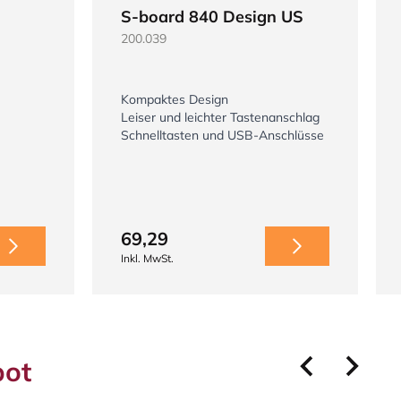
S-board 840 Design US
200.039
Kompaktes Design
Leiser und leichter Tastenanschlag
Schnelltasten und USB-Anschlüsse
69,29
Inkl. MwSt.
bot