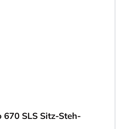
o 670 SLS Sitz-Steh-