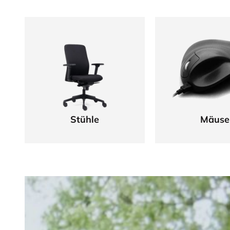
Stühle
Mäuse