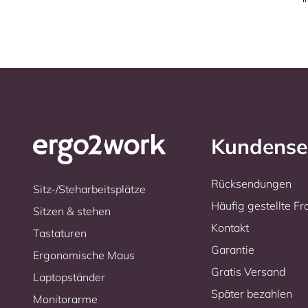
Kundense
Rücksendungen
Sitz-/Steharbeitsplätze
Häufig gestellte F
Sitzen & stehen
Kontakt
Tastaturen
Garantie
Ergonomische Maus
Gratis Versand
Laptopständer
Später bezahlen
Monitorarme