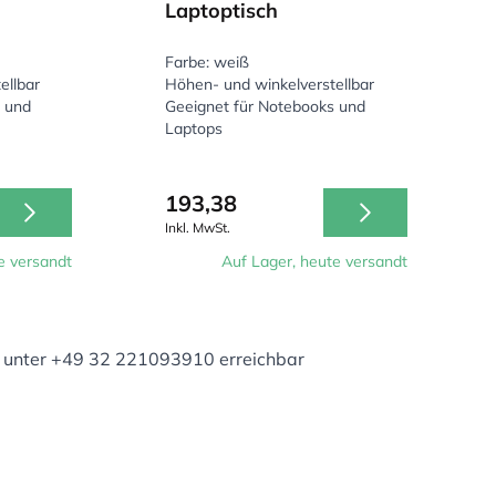
Laptoptisch
Farbe: weiß
ellbar
Höhen- und winkelverstellbar
 und
Geeignet für Notebooks und
Laptops
193,38
Inkl. MwSt.
e versandt
Auf Lager, heute versandt
unter +49 32 221093910 erreichbar