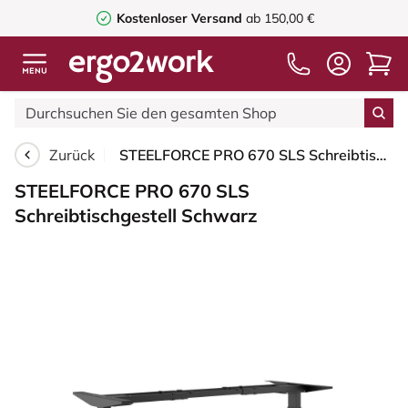
Kostenloser Versand
ab 150,00 €
Zurück
STEELFORCE PRO 670 SLS Schreibtischgestell Schwarz
STEELFORCE PRO 670 SLS
Schreibtischgestell Schwarz