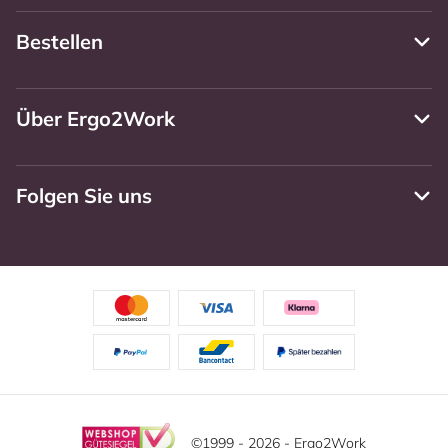
Bestellen
Über Ergo2Work
Folgen Sie uns
©1999 - 2026 - Ergo2Work