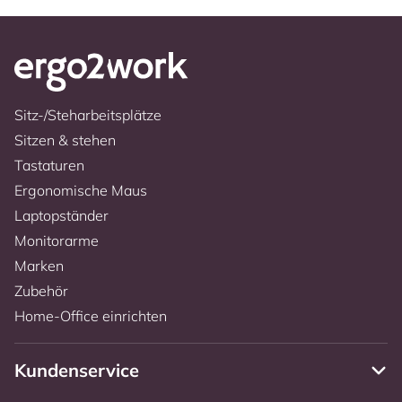
Sitz-/Steharbeitsplätze
Sitzen & stehen
Tastaturen
Ergonomische Maus
Laptopständer
Monitorarme
Marken
Zubehör
Home-Office einrichten
Kundenservice