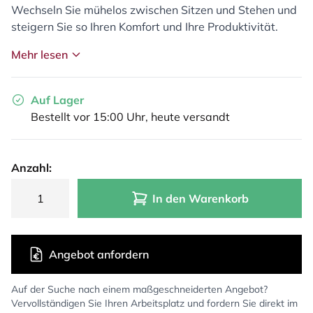
Wechseln Sie mühelos zwischen Sitzen und Stehen und
steigern Sie so Ihren Komfort und Ihre Produktivität.
Mehr lesen
Auf Lager
Bestellt vor 15:00 Uhr, heute versandt
Anzahl:
In den Warenkorb
Angebot anfordern
Auf der Suche nach einem maßgeschneiderten Angebot?
Vervollständigen Sie Ihren Arbeitsplatz und fordern Sie direkt im