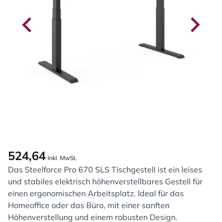
524,64
Inkl. MwSt.
Das Steelforce Pro 670 SLS Tischgestell ist ein leises
und stabiles elektrisch höhenverstellbares Gestell für
einen ergonomischen Arbeitsplatz. Ideal für das
Homeoffice oder das Büro, mit einer sanften
Höhenverstellung und einem robusten Design.