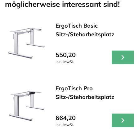
möglicherweise interessant sind!
ErgoTisch Basic
Sitz-/Steharbeitsplatz
550,20
Inkl. MwSt.
ErgoTisch Pro
Sitz-/Steharbeitsplatz
664,20
Inkl. MwSt.