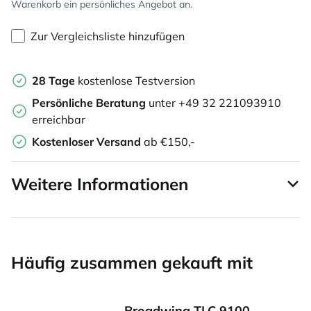
Warenkorb ein persönliches Angebot an.
Zur Vergleichsliste hinzufügen
28 Tage
kostenlose Testversion
Persönliche Beratung
unter +49 32 221093910
erreichbar
Kostenloser Versand
ab €150,-
Weitere Informationen
Häufig zusammen gekauft mit
Broadwing TLC 9100