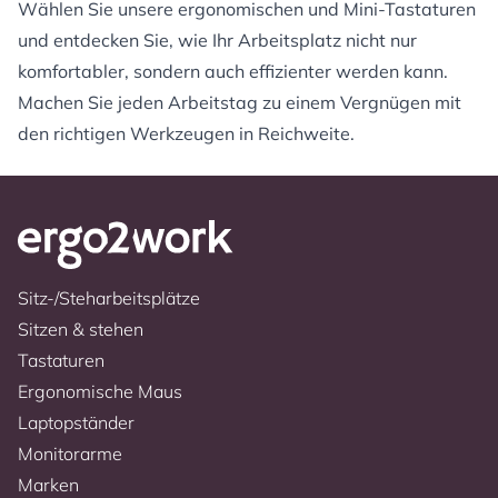
Wählen Sie unsere ergonomischen und Mini-Tastaturen
und entdecken Sie, wie Ihr Arbeitsplatz nicht nur
komfortabler, sondern auch effizienter werden kann.
Machen Sie jeden Arbeitstag zu einem Vergnügen mit
den richtigen Werkzeugen in Reichweite.
Sitz-/Steharbeitsplätze
Sitzen & stehen
Tastaturen
Ergonomische Maus
Laptopständer
Monitorarme
Marken