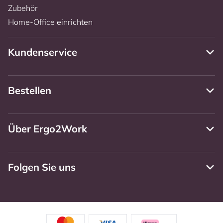
Zubehör
Home-Office einrichten
Kundenservice
Bestellen
Über Ergo2Work
Folgen Sie uns