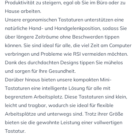
Produktivität zu steigern, egal ob Sie im Büro oder zu
Hause arbeiten.
Unsere ergonomischen Tastaturen unterstützen eine
natürliche Hand- und Handgelenkposition, sodass Sie
über längere Zeiträume ohne Beschwerden tippen
können. Sie sind ideal für alle, die viel Zeit am Computer
verbringen und Probleme wie RSI vermeiden möchten.
Dank des durchdachten Designs tippen Sie mühelos
und sorgen für Ihre Gesundheit.
Darüber hinaus bieten unsere kompakten Mini-
Tastaturen eine intelligente Lösung für alle mit
begrenztem Arbeitsplatz. Diese Tastaturen sind klein,
leicht und tragbar, wodurch sie ideal für flexible
Arbeitsplätze und unterwegs sind. Trotz ihrer Größe
bieten sie die gewohnte Leistung einer vollwertigen
Tastatur.