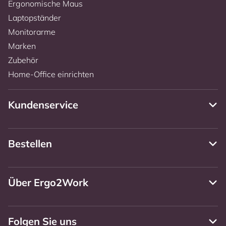
Ergonomische Maus
Laptopständer
Monitorarme
Marken
Zubehör
Home-Office einrichten
Kundenservice
Bestellen
Über Ergo2Work
Folgen Sie uns