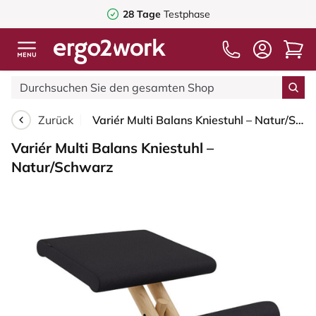
28 Tage
Testphase
Zurück
Variér Multi Balans Kniestuhl – Natur/Schwarz
Variér Multi Balans Kniestuhl –
Natur/Schwarz