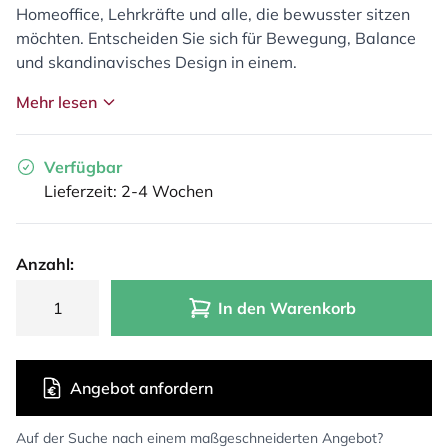
Homeoffice, Lehrkräfte und alle, die bewusster sitzen
möchten. Entscheiden Sie sich für Bewegung, Balance
und skandinavisches Design in einem.
Mehr lesen
Verfügbar
Lieferzeit: 2-4 Wochen
Anzahl:
In den Warenkorb
Angebot anfordern
Auf der Suche nach einem maßgeschneiderten Angebot?