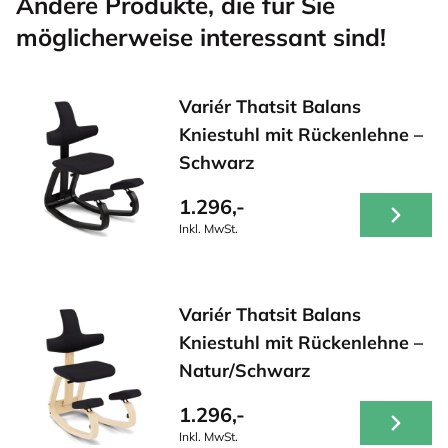
Andere Produkte, die für Sie
möglicherweise interessant sind!
Variér Thatsit Balans
Kniestuhl mit Rückenlehne –
Schwarz
1.296,-
Inkl. MwSt.
Variér Thatsit Balans
Kniestuhl mit Rückenlehne –
Natur/Schwarz
1.296,-
Inkl. MwSt.