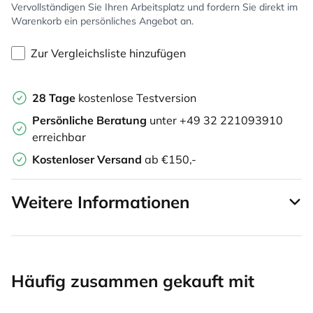
Vervollständigen Sie Ihren Arbeitsplatz und fordern Sie direkt im
Warenkorb ein persönliches Angebot an.
Zur Vergleichsliste hinzufügen
28 Tage
kostenlose Testversion
Persönliche Beratung
unter +49 32 221093910
erreichbar
Kostenloser Versand
ab €150,-
Weitere Informationen
Häufig zusammen gekauft mit