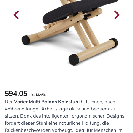
594,05
Inkl. MwSt.
Der
Varier Multi Balans Kniestuhl
hilft Ihnen, auch
während langer Arbeitstage aktiv und bequem zu
sitzen. Dank des intelligenten, ergonomischen Designs
fördert dieser Stuhl eine natürliche Haltung, die
Rückenbeschwerden vorbeugt. Ideal für Menschen im