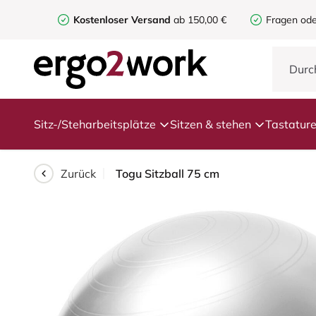
Kostenloser Versand
ab 150,00 €
Fragen ode
Sitz-/Steharbeitsplätze
Sitzen & stehen
Tastatur
Zurück
Togu Sitzball 75 cm