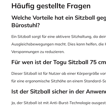
Häufig gestellte Fragen
Welche Vorteile hat ein Sitzball g
Bürostuhl?
Ein Sitzball sorgt für eine aktivere Sitzhaltung, da dei
Ausgleichsbewegungen macht. Dies kann helfen, die 
Verspannungen zu reduzieren.
Für wen ist der Togu Sitzball 75 cm
Dieser Sitzball ist für Nutzer ab einer Körpergröße v
für eine ergonomische Sitzhöhe an einem Standard-Sc
Ist der Sitzball sicher in der Anwe
Ja, der Sitzball ist mit Anti-Burst-Technologie ausgest