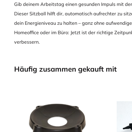
Gib deinem Arbeitstag einen gesunden Impuls mit dem
Dieser Sitzball hilft dir, automatisch aufrechter zu sit
dein Energieniveau zu halten – ganz ohne aufwendig
Homeoffice oder im Büro: Jetzt ist der richtige Zeitpun
verbessern.
Häufig zusammen gekauft mit