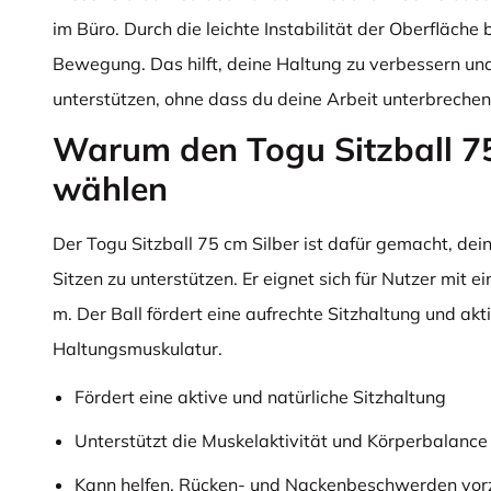
im Büro. Durch die leichte Instabilität der Oberfläche 
Bewegung. Das hilft, deine Haltung zu verbessern un
unterstützen, ohne dass du deine Arbeit unterbrechen
Warum den Togu Sitzball 75
wählen
Der Togu Sitzball 75 cm Silber ist dafür gemacht, de
Sitzen zu unterstützen. Er eignet sich für Nutzer mit 
m. Der Ball fördert eine aufrechte Sitzhaltung und ak
Haltungsmuskulatur.
Fördert eine aktive und natürliche Sitzhaltung
Unterstützt die Muskelaktivität und Körperbalance
Kann helfen, Rücken- und Nackenbeschwerden vo