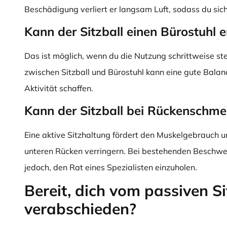
Beschädigung verliert er langsam Luft, sodass du siche
Kann der Sitzball einen Bürostuhl 
Das ist möglich, wenn du die Nutzung schrittweise ste
zwischen Sitzball und Bürostuhl kann eine gute Bala
Aktivität schaffen.
Kann der Sitzball bei Rückenschme
Eine aktive Sitzhaltung fördert den Muskelgebrauch
unteren Rücken verringern. Bei bestehenden Beschwer
jedoch, den Rat eines Spezialisten einzuholen.
Bereit, dich vom passiven S
verabschieden?