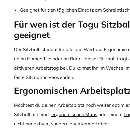
Geeignet für den täglichen Einsatz am Schreibtisch
Für wen ist der Togu Sitzbal
geeignet
Der Sitzball ist ideal für alle, die Wert auf Ergonomie
ob im Homeoffice oder im Büro – dieser Sitzball träg
aktiveren Arbeitstag bei. Du kannst ihn im Wechsel m
feste Sitzoption verwenden.
Ergonomischen Arbeitsplatz
Möchtest du deinen Arbeitsplatz noch weiter optimie
Sitzball mit einer
ergonomischen Maus
oder einem
La
nicht nur aktiver, sondern auch komfortabler.