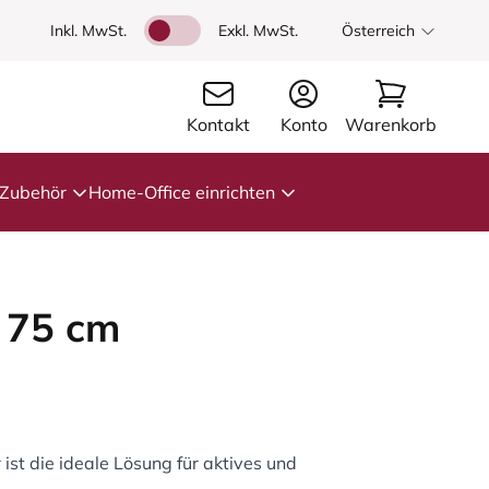
Inkl. MwSt.
Exkl. MwSt.
Österreich
Kontakt
Konto
Warenkorb
Zubehör
Home-Office einrichten
l 75 cm
 ist die ideale Lösung für aktives und