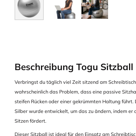
Beschreibung Togu Sitzball 
Verbringst du täglich viel Zeit sitzend am Schreibtis
wahrscheinlich das Problem, dass eine passive Sitzha
steifen Rücken oder einer gekrümmten Haltung führt. 
Silber wurde entwickelt, um das zu ändern, indem er
Sitzen fördert.
Dieser Sitzball ist ideal für den Einsatz am Schreibti