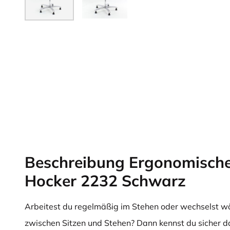
Beschreibung Ergonomischer
Hocker 2232 Schwarz
Arbeitest du regelmäßig im Stehen oder wechselst w
zwischen Sitzen und Stehen? Dann kennst du sicher d