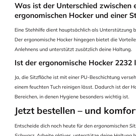
Was ist der Unterschied zwischen 
ergonomischen Hocker und einer St
Eine Stehhilfe dient hauptsächlich als Unterstützung 
Der ergonomische Hocker hingegen bietet die Vorteile
Anlehnens und unterstützt zusätzlich deine Haltung.
Ist der ergonomische Hocker 2232 l
Ja, die Sitzfläche ist mit einer PU-Beschichtung verseh
einem feuchten Tuch reinigen lässt. Dadurch ist der Ho
Bereichen, in denen Hygiene besonders wichtig ist.
Jetzt bestellen – und komfor
Entscheide dich noch heute für den
ergonomischen Si
Schwarz
. Arbeite aktiver, unterstütze deine Haltung