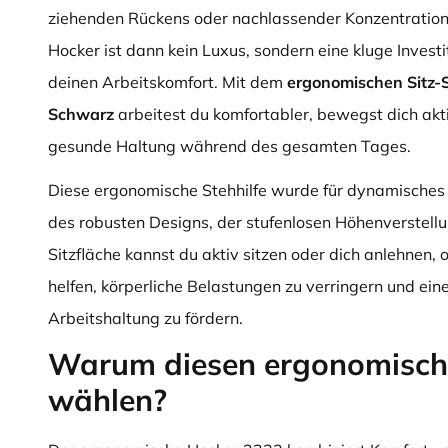
ziehenden Rückens oder nachlassender Konzentration
Hocker ist dann kein Luxus, sondern eine kluge Invest
deinen Arbeitskomfort. Mit dem
ergonomischen Sitz-
Schwarz
arbeitest du komfortabler, bewegst dich akti
gesunde Haltung während des gesamten Tages.
Diese ergonomische Stehhilfe wurde für dynamisches 
des robusten Designs, der stufenlosen Höhenverstellu
Sitzfläche kannst du aktiv sitzen oder dich anlehnen, 
helfen, körperliche Belastungen zu verringern und eine
Arbeitshaltung zu fördern.
Warum diesen ergonomisch
wählen?