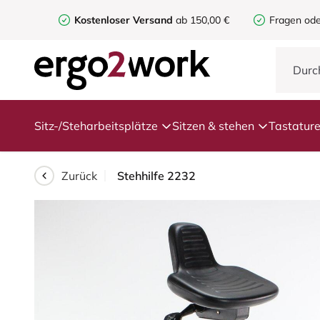
Kostenloser Versand
ab 150,00 €
Fragen ode
Sitz-/Steharbeitsplätze
Sitzen & stehen
Tastatur
Zurück
Stehhilfe 2232