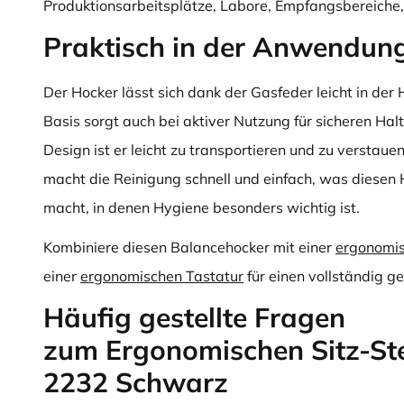
Produktionsarbeitsplätze, Labore, Empfangsbereiche,
Praktisch in der Anwendun
Der Hocker lässt sich dank der Gasfeder leicht in der 
Basis sorgt auch bei aktiver Nutzung für sicheren Ha
Design ist er leicht zu transportieren und zu verstau
macht die Reinigung schnell und einfach, was diesen H
macht, in denen Hygiene besonders wichtig ist.
Kombiniere diesen Balancehocker mit einer
ergonomi
einer
ergonomischen Tastatur
für einen vollständig g
Häufig gestellte Fragen
zum Ergonomischen Sitz-St
2232 Schwarz