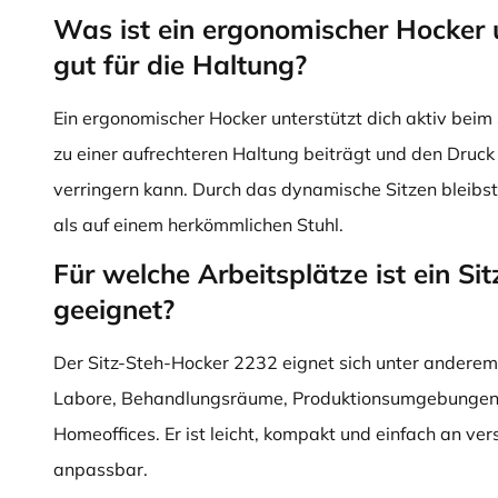
Was ist ein ergonomischer Hocker 
gut für die Haltung?
Ein ergonomischer Hocker unterstützt dich aktiv beim
zu einer aufrechteren Haltung beiträgt und den Druck
verringern kann. Durch das dynamische Sitzen bleibs
als auf einem herkömmlichen Stuhl.
Für welche Arbeitsplätze ist ein Si
geeignet?
Der Sitz-Steh-Hocker 2232 eignet sich unter anderem
Labore, Behandlungsräume, Produktionsumgebungen, 
Homeoffices. Er ist leicht, kompakt und einfach an ve
anpassbar.