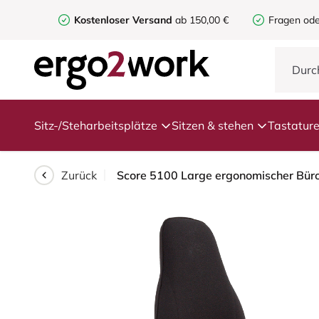
Kostenloser Versand
ab 150,00 €
Fragen ode
Sitz-/Steharbeitsplätze
Sitzen & stehen
Tastatur
Zurück
Score 5100 Large ergonomischer Büro