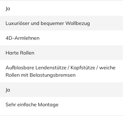
Ja
Luxuriöser und bequemer Wollbezug
4D-Armlehnen
Harte Rollen
Aufblasbare Lendenstütze / Kopfstütze / weiche
Rollen mit Belastungsbremsen
Ja
Sehr einfache Montage