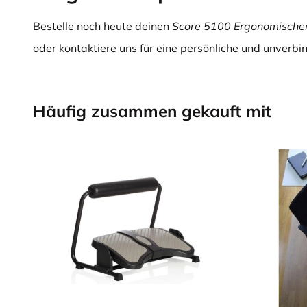
Bestelle noch heute deinen
Score 5100 Ergonomische
oder kontaktiere uns für eine persönliche und unverbi
Häufig zusammen gekauft mit