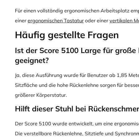
Für einen vollständig ergonomischen Arbeitsplatz emp
einer
ergonomischen Tastatur
oder einer
vertikalen 
Häufig gestellte Fragen
Ist der Score 5100 Large für groß
geeignet?
Ja, diese Ausführung wurde für Benutzer ab 1,85 Meter
Sitzfläche und die hohe Rückenlehne sorgen für besse
größerer Körperstatur.
Hilft dieser Stuhl bei Rückenschme
Der Score 5100 wurde entwickelt, um eine ergonomisc
Die verstellbare Rückenlehne, Sitztiefe und Synchron