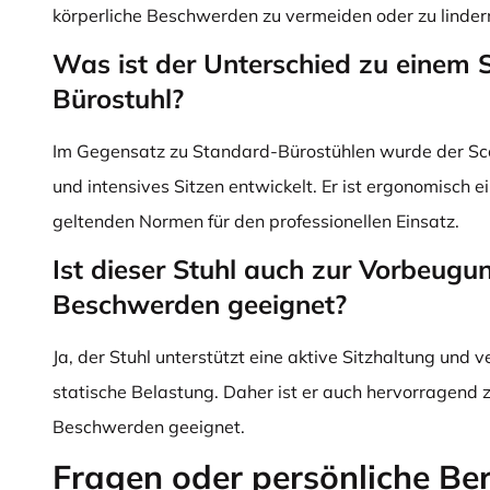
körperliche Beschwerden zu vermeiden oder zu linder
Was ist der Unterschied zu einem 
Bürostuhl?
Im Gegensatz zu Standard-Bürostühlen wurde der Scor
und intensives Sitzen entwickelt. Er ist ergonomisch ein
geltenden Normen für den professionellen Einsatz.
Ist dieser Stuhl auch zur Vorbeugu
Beschwerden geeignet?
Ja, der Stuhl unterstützt eine aktive Sitzhaltung und v
statische Belastung. Daher ist er auch hervorragend
Beschwerden geeignet.
Fragen oder persönliche Be