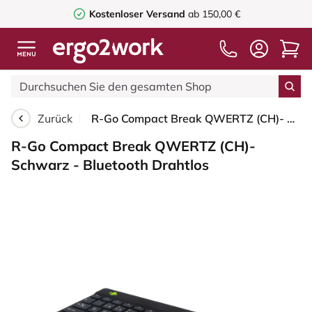
Kostenloser Versand
ab 150,00 €
Zurück
R-Go Compact Break QWERTZ (CH)- Schwarz - Bluetooth Drahtlos
R-Go Compact Break QWERTZ (CH)-
Schwarz - Bluetooth Drahtlos