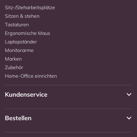
Sitz-/Steharbeitsplätze
Sitzen & stehen
Tastaturen
Ergonomische Maus
Laptopständer
Monitorarme
Marken
Zubehör
Home-Office einrichten
Kundenservice
Bestellen