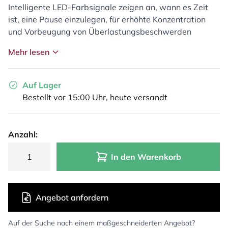
Intelligente LED-Farbsignale zeigen an, wann es Zeit
ist, eine Pause einzulegen, für erhöhte Konzentration
und Vorbeugung von Überlastungsbeschwerden
Mehr lesen
Auf Lager
Bestellt vor 15:00 Uhr, heute versandt
Anzahl:
In den Warenkorb
Angebot anfordern
Auf der Suche nach einem maßgeschneiderten Angebot?