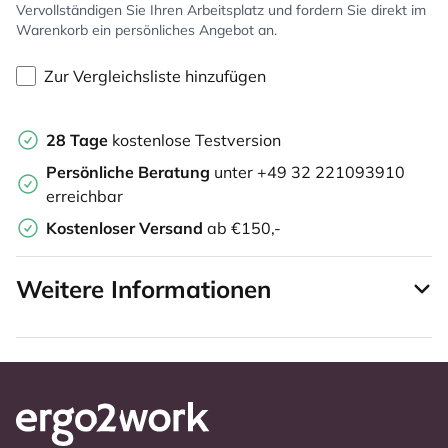
Vervollständigen Sie Ihren Arbeitsplatz und fordern Sie direkt im
Warenkorb ein persönliches Angebot an.
Zur Vergleichsliste hinzufügen
28 Tage
kostenlose Testversion
Persönliche Beratung
unter +49 32 221093910
erreichbar
Kostenloser Versand
ab €150,-
Weitere Informationen