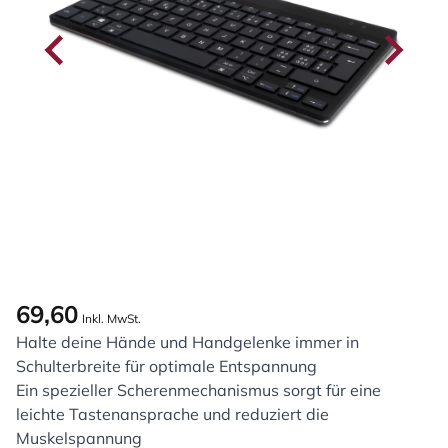
69,60
Inkl. MwSt.
Halte deine Hände und Handgelenke immer in
Schulterbreite für optimale Entspannung
Ein spezieller Scherenmechanismus sorgt für eine
leichte Tastenansprache und reduziert die
Muskelspannung