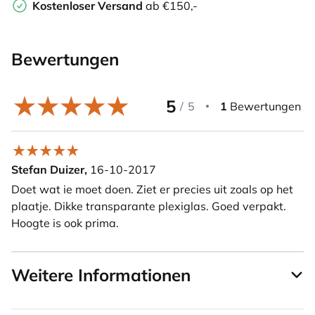
Kostenloser Versand
ab €150,-
Bewertungen
5
/
5
1
Bewertungen
Stefan Duizer,
16-10-2017
Doet wat ie moet doen. Ziet er precies uit zoals op het
plaatje. Dikke transparante plexiglas. Goed verpakt.
Hoogte is ook prima.
Weitere Informationen