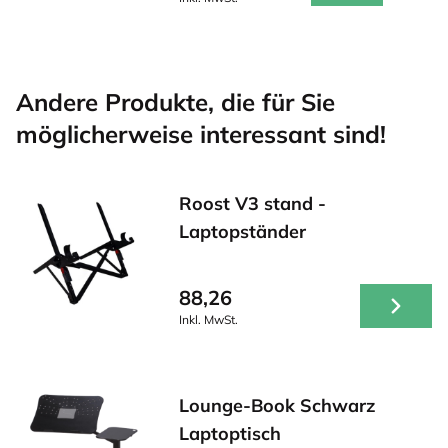
Andere Produkte, die für Sie
möglicherweise interessant sind!
Roost V3 stand -
Laptopständer
88,26
Inkl. MwSt.
Lounge-Book Schwarz
Laptoptisch