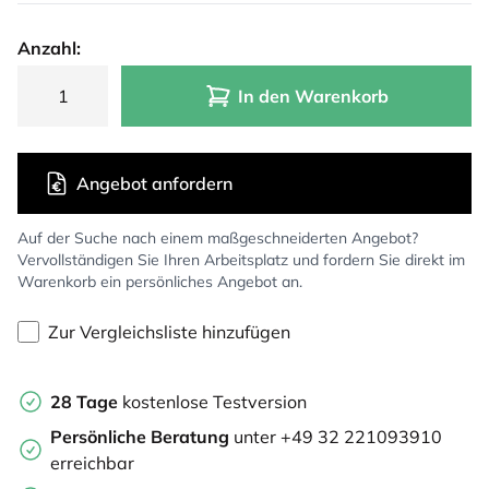
Anzahl:
In den Warenkorb
Angebot anfordern
Auf der Suche nach einem maßgeschneiderten Angebot?
Vervollständigen Sie Ihren Arbeitsplatz und fordern Sie direkt im
Warenkorb ein persönliches Angebot an.
Zur Vergleichsliste hinzufügen
28 Tage
kostenlose Testversion
Persönliche Beratung
unter +49 32 221093910
erreichbar