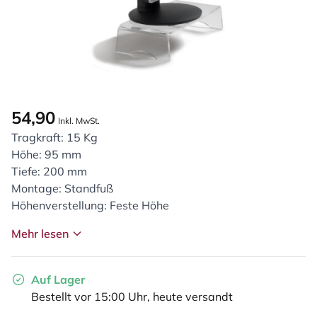
54,90
Inkl. MwSt.
Tragkraft: 15 Kg
Höhe: 95 mm
Tiefe: 200 mm
Montage: Standfuß
Höhenverstellung: Feste Höhe
Mehr lesen
Auf Lager
Bestellt vor 15:00 Uhr, heute versandt