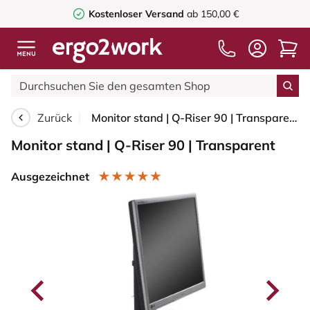
Kostenloser Versand
ab 150,00 €
Zurück
Monitor stand | Q-Riser 90 | Transparent
Monitor stand | Q-Riser 90 | Transparent
Ausgezeichnet