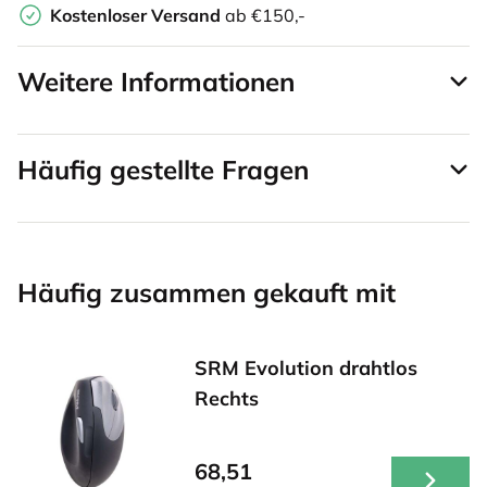
Kostenloser Versand
ab €150,-
Weitere Informationen
Häufig gestellte Fragen
Häufig zusammen gekauft mit
SRM Evolution drahtlos
Rechts
68,51