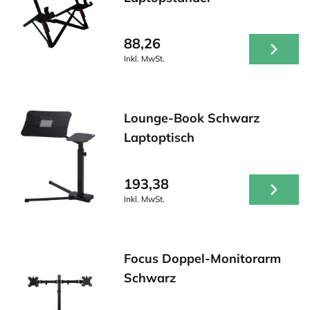
88,26
Inkl. MwSt.
Lounge-Book Schwarz
Laptoptisch
193,38
Inkl. MwSt.
Focus Doppel-Monitorarm
Schwarz