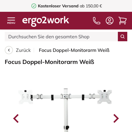
Kostenloser Versand
ab 150,00 €
Zurück
Focus Doppel-Monitorarm Weiß
Focus Doppel-Monitorarm Weiß