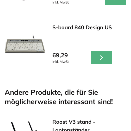
Inkl. MwSt.
S-board 840 Design US
69,29
Inkl. MwSt.
Andere Produkte, die für Sie
möglicherweise interessant sind!
Roost V3 stand -
Laptopständer