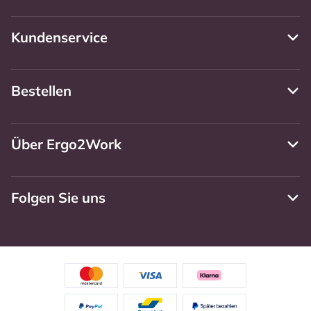
Kundenservice
Bestellen
Über Ergo2Work
Folgen Sie uns