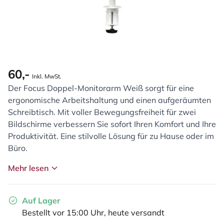
60,-
Inkl. MwSt.
Der Focus Doppel-Monitorarm Weiß sorgt für eine
ergonomische Arbeitshaltung und einen aufgeräumten
Schreibtisch. Mit voller Bewegungsfreiheit für zwei
Bildschirme verbessern Sie sofort Ihren Komfort und Ihre
Produktivität. Eine stilvolle Lösung für zu Hause oder im
Büro.
Mehr lesen
Auf Lager
Bestellt vor 15:00 Uhr, heute versandt