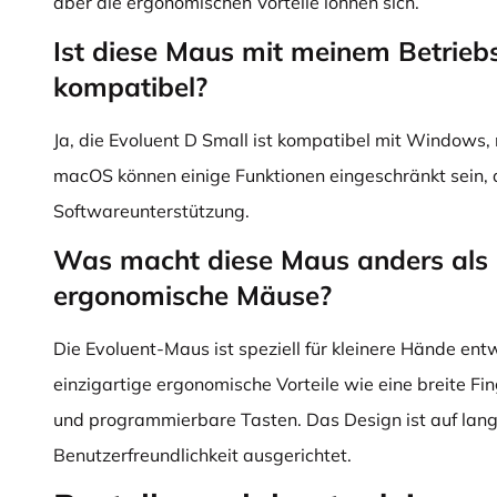
aber die ergonomischen Vorteile lohnen sich.
Ist diese Maus mit meinem Betrie
kompatibel?
Ja, die Evoluent D Small ist kompatibel mit Windows
macOS können einige Funktionen eingeschränkt sein,
Softwareunterstützung.
Was macht diese Maus anders als
ergonomische Mäuse?
Die Evoluent-Maus ist speziell für kleinere Hände entw
einzigartige ergonomische Vorteile wie eine breite Fin
und programmierbare Tasten. Das Design ist auf lang
Benutzerfreundlichkeit ausgerichtet.