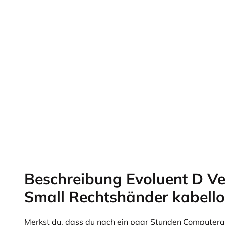
Beschreibung Evoluent D Ve
Small Rechtshänder kabello
Merkst du, dass du nach ein paar Stunden Computer