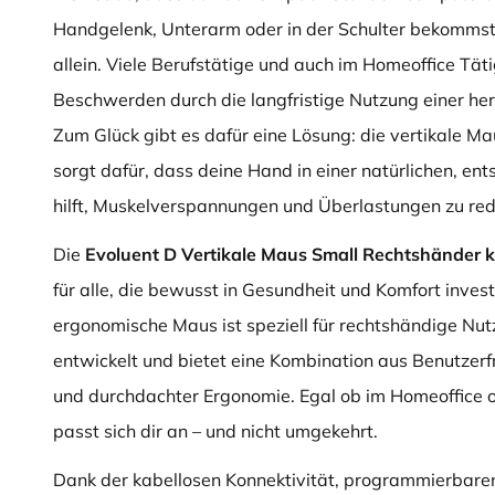
Handgelenk, Unterarm oder in der Schulter bekommst?
allein. Viele Berufstätige und auch im Homeoffice Tät
Beschwerden durch die langfristige Nutzung einer 
Zum Glück gibt es dafür eine Lösung: die vertikale Ma
sorgt dafür, dass deine Hand in einer natürlichen, ent
hilft, Muskelverspannungen und Überlastungen zu red
Die
Evoluent D Vertikale Maus Small Rechtshänder k
für alle, die bewusst in Gesundheit und Komfort inves
ergonomische Maus ist speziell für rechtshändige Nut
entwickelt und bietet eine Kombination aus Benutzerfr
und durchdachter Ergonomie. Egal ob im Homeoffice 
passt sich dir an – und nicht umgekehrt.
Dank der kabellosen Konnektivität, programmierbare