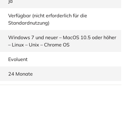
Ja
Verfügbar (nicht erforderlich für die
Standardnutzung)
Windows 7 und neuer – MacOS 10.5 oder höher
– Linux – Unix – Chrome OS
Evoluent
24 Monate