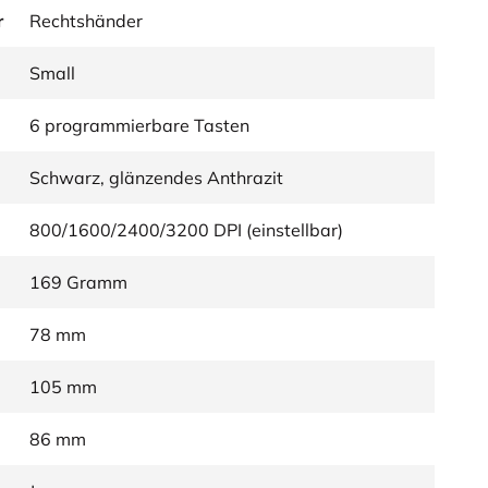
r
Rechtshänder
Small
6 programmierbare Tasten
Schwarz, glänzendes Anthrazit
800/1600/2400/3200 DPI (einstellbar)
169 Gramm
78 mm
105 mm
86 mm