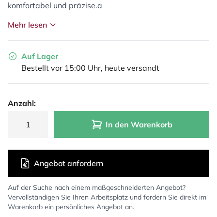
komfortabel und präzise.a
Mehr lesen
Auf Lager
Bestellt vor 15:00 Uhr, heute versandt
Anzahl:
In den Warenkorb
Angebot anfordern
Auf der Suche nach einem maßgeschneiderten Angebot?
Vervollständigen Sie Ihren Arbeitsplatz und fordern Sie direkt im
Warenkorb ein persönliches Angebot an.