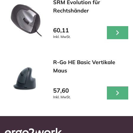
SRM Evolution für
Rechtshänder
60,11
Inkl. MwSt.
R-Go HE Basic Vertikale
Maus
57,60
Inkl. MwSt.