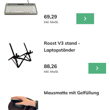
69,29
Inkl. MwSt.
Roost V3 stand -
Laptopständer
88,26
Inkl. MwSt.
Mausmatte mit Gelfüllung