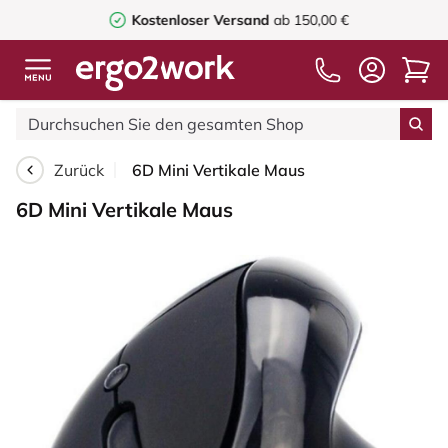
Kostenloser Versand
ab 150,00 €
Zurück
6D Mini Vertikale Maus
6D Mini Vertikale Maus