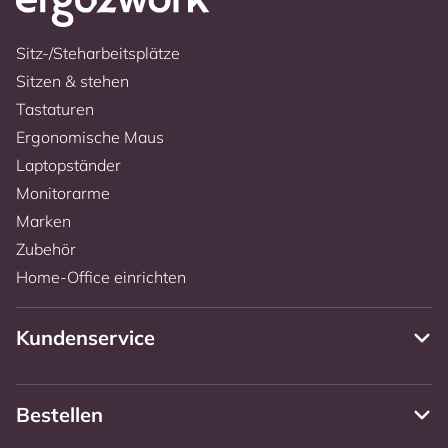
Sitz-/Steharbeitsplätze
Sitzen & stehen
Tastaturen
Ergonomische Maus
Laptopständer
Monitorarme
Marken
Zubehör
Home-Office einrichten
Kundenservice
Bestellen