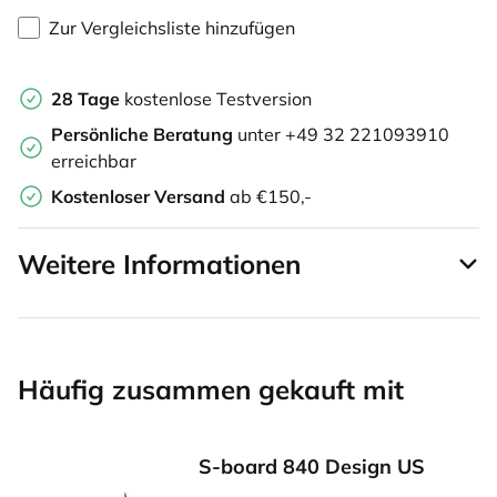
Zur Vergleichsliste hinzufügen
28 Tage
kostenlose Testversion
Persönliche Beratung
unter +49 32 221093910
erreichbar
Kostenloser Versand
ab €150,-
Weitere Informationen
Häufig zusammen gekauft mit
S-board 840 Design US