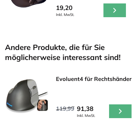
19,20
Inkl. MwSt.
Andere Produkte, die für Sie
möglicherweise interessant sind!
Evoluent4 für Rechtshänder
91,38
119,99
Inkl. MwSt.