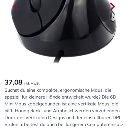
37,08
Inkl. MwSt.
Suchst du eine kompakte, ergonomische Maus, die
speziell für kleinere Hände entwickelt wurde? Die 6D
Mini Maus kabelgebunden ist eine vertikale Maus, die
hilft, Handgelenk- und Arm­beschwerden vorzubeugen.
Dank des vertikalen Designs und der einstellbaren DPI-
Stufen arbeitest du auch bei längerem Computereinsatz