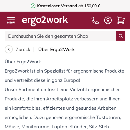
Kostenloser Versand
ab 150,00 €
Zurück
Über Ergo2Work
Über Ergo2Work
Ergo2Work ist ein Spezialist für ergonomische Produkte
und vertreibt diese in ganz Europa!
Unser Sortiment umfasst eine Vielzahl ergonomischer
Produkte, die Ihren Arbeitsplatz verbessern und Ihnen
ein komfortables, effizientes und gesundes Arbeiten
ermöglichen. Dazu gehören ergonomische Tastaturen,
Mäuse, Monitorarme, Laptop-Ständer, Sitz-Steh-