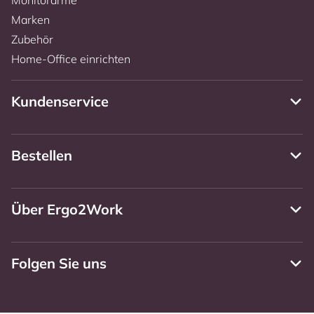
Marken
Zubehör
Home-Office einrichten
Kundenservice
Bestellen
Über Ergo2Work
Folgen Sie uns