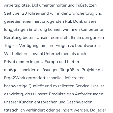
Arbeitsplätze, Dokumentenhalter und Fußstützen.
Seit über 20 Jahren sind wir in der Branche tätig und
genießen einen hervorragenden Ruf. Dank unserer
langjährigen Erfahrung können wir Ihnen kompetente
Beratung bieten. Unser Team steht Ihnen den ganzen
Tag zur Verfügung, um Ihre Fragen zu beantworten.
Wir beliefern sowohl Unternehmen als auch
Privatkunden in ganz Europa und bieten
maßgeschneiderte Lösungen für größere Projekte an.
Ergo2Work garantiert schnelle Lieferzeiten,
hochwertige Qualität und exzellenten Service. Uns ist
es wichtig, dass unsere Produkte den Anforderungen
unserer Kunden entsprechen und Beschwerden
tatsächlich verhindert oder gelindert werden. Da jeder