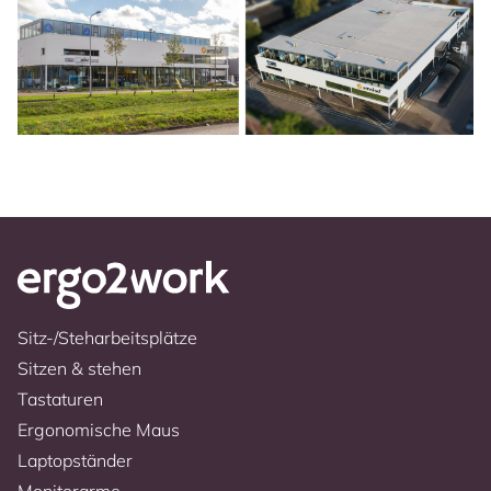
Sitz-/Steharbeitsplätze
Sitzen & stehen
Tastaturen
Ergonomische Maus
Laptopständer
Monitorarme