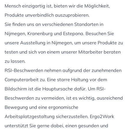
Mensch einzigartig ist, bieten wir die Möglichkeit,
Produkte unverbindlich auszuprobieren.
Sie finden uns an verschiedenen Standorten in
Nijmegen, Kranenburg und Estepona. Besuchen Sie
unsere Ausstellung in Nijmegen, um unsere Produkte zu
testen und sich von einem unserer Mitarbeiter beraten
zu lassen.
RSI-Beschwerden nehmen aufgrund der zunehmenden
Computerarbeit zu. Eine starre Haltung vor dem
Bildschirm ist die Hauptursache dafür. Um RSI-
Beschwerden zu vermeiden, ist es wichtig, ausreichend
Bewegung und eine ergonomische
Arbeitsplatzgestaltung sicherzustellen. Ergo2Work
unterstützt Sie gerne dabei, einen gesunden und