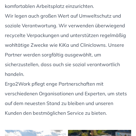
komfortablen Arbeitsplatz einzurichten.
Wir legen auch großen Wert auf Umweltschutz und
soziale Verantwortung. Wir verwenden überwiegend
recycelte Verpackungen und unterstützen regelmäßig
wohltätige Zwecke wie KiKa und Cliniclowns. Unsere
Partner werden sorgfältig ausgewählt, um
sicherzustellen, dass auch sie sozial verantwortlich
handeln.
Ergo2Work pflegt enge Partnerschaften mit
verschiedenen Organisationen und Experten, um stets
auf dem neuesten Stand zu bleiben und unseren
Kunden den bestmöglichen Service zu bieten.