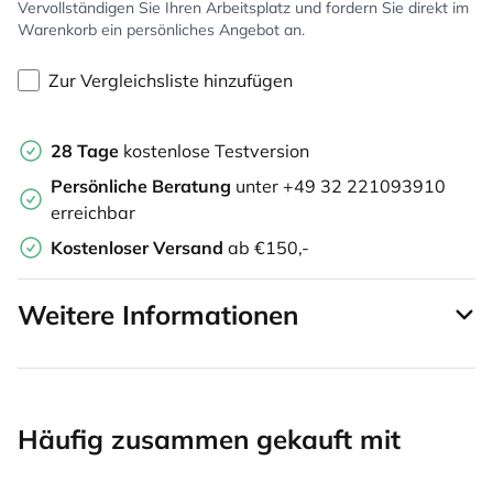
Vervollständigen Sie Ihren Arbeitsplatz und fordern Sie direkt im
Warenkorb ein persönliches Angebot an.
Zur Vergleichsliste hinzufügen
28 Tage
kostenlose Testversion
Persönliche Beratung
unter +49 32 221093910
erreichbar
Kostenloser Versand
ab €150,-
Weitere Informationen
Häufig zusammen gekauft mit