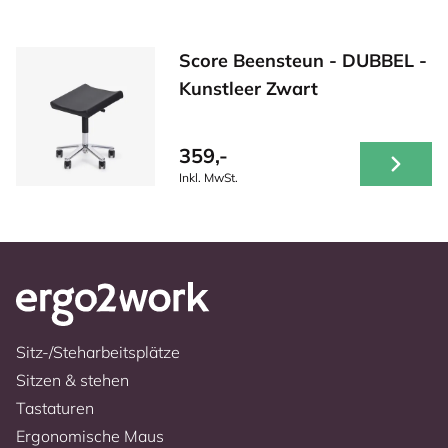
Score Beensteun - DUBBEL -
Kunstleer Zwart
359,-
Inkl. MwSt.
Sitz-/Steharbeitsplätze
Sitzen & stehen
Tastaturen
Ergonomische Maus