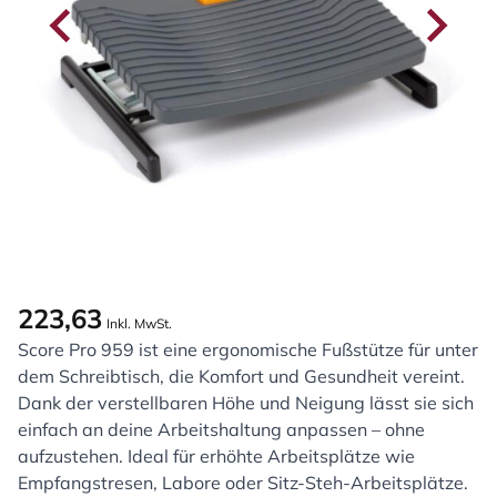
223,63
Inkl. MwSt.
Score Pro 959 ist eine ergonomische Fußstütze für unter
dem Schreibtisch, die Komfort und Gesundheit vereint.
Dank der verstellbaren Höhe und Neigung lässt sie sich
einfach an deine Arbeitshaltung anpassen – ohne
aufzustehen. Ideal für erhöhte Arbeitsplätze wie
Empfangstresen, Labore oder Sitz-Steh-Arbeitsplätze.