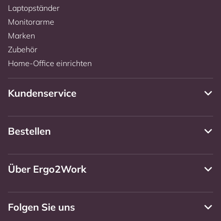
Laptopständer
Monitorarme
Marken
Zubehör
Home-Office einrichten
Kundenservice
Bestellen
Über Ergo2Work
Folgen Sie uns