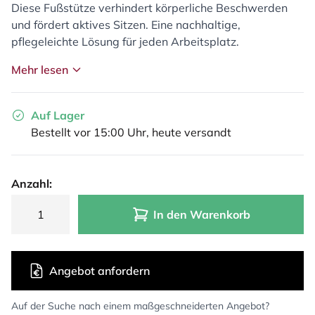
Diese Fußstütze verhindert körperliche Beschwerden
und fördert aktives Sitzen. Eine nachhaltige,
pflegeleichte Lösung für jeden Arbeitsplatz.
Mehr lesen
Auf Lager
Bestellt vor 15:00 Uhr, heute versandt
Anzahl:
In den Warenkorb
Angebot anfordern
Auf der Suche nach einem maßgeschneiderten Angebot?