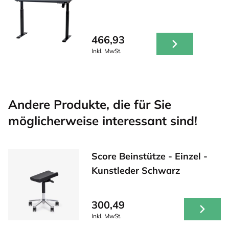
466,93
Inkl. MwSt.
Andere Produkte, die für Sie
möglicherweise interessant sind!
Score Beinstütze - Einzel -
Kunstleder Schwarz
300,49
Inkl. MwSt.