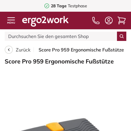
28 Tage
Testphase
Zurück
Score Pro 959 Ergonomische Fußstütze
Score Pro 959 Ergonomische Fußstütze