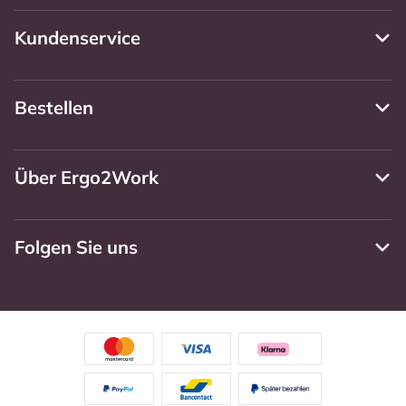
Kundenservice
Bestellen
Über Ergo2Work
Folgen Sie uns