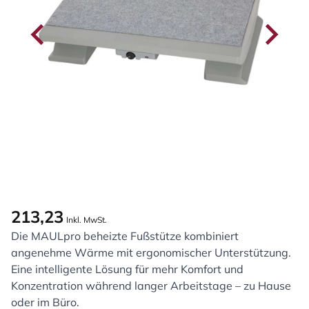
213,23
Inkl. MwSt.
Die MAULpro beheizte Fußstütze kombiniert
angenehme Wärme mit ergonomischer Unterstützung.
Eine intelligente Lösung für mehr Komfort und
Konzentration während langer Arbeitstage – zu Hause
oder im Büro.