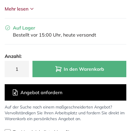
Mehr lesen
Auf Lager
Bestellt vor 15:00 Uhr, heute versandt
Anzahl:
In den Warenkorb
Angebot anfordern
Auf der Suche nach einem maßgeschneiderten Angebot?
Vervollständigen Sie Ihren Arbeitsplatz und fordern Sie direkt im
Warenkorb ein persönliches Angebot an.