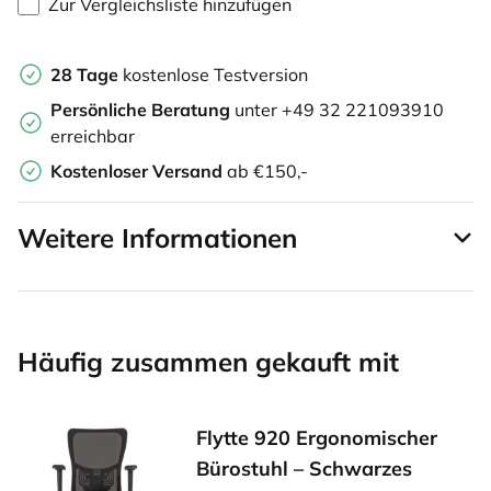
Zur Vergleichsliste hinzufügen
28 Tage
kostenlose Testversion
Persönliche Beratung
unter +49 32 221093910
erreichbar
Kostenloser Versand
ab €150,-
Weitere Informationen
Häufig zusammen gekauft mit
Flytte 920 Ergonomischer
Bürostuhl – Schwarzes