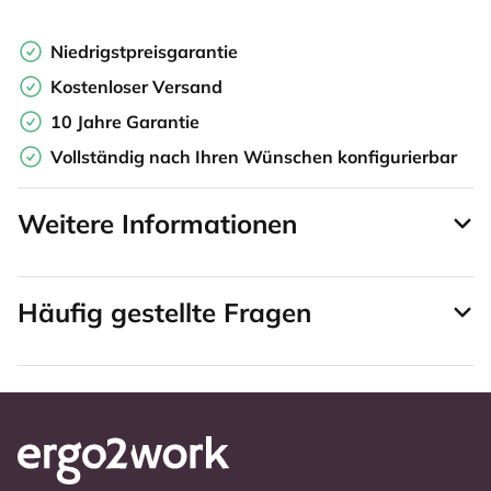
Niedrigstpreisgarantie
Kostenloser Versand
10 Jahre Garantie
Vollständig nach Ihren Wünschen konfigurierbar
Weitere Informationen
Häufig gestellte Fragen