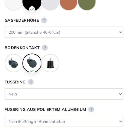
GASFEDERHÖHE
?
BODENKONTAKT
?
FUSSRING
?
FUSSRING AUS POLIERTEM ALUMINIUM
?