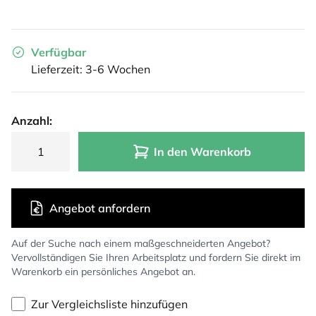
Verfügbar
Lieferzeit: 3-6 Wochen
Anzahl:
In den Warenkorb
Angebot anfordern
Auf der Suche nach einem maßgeschneiderten Angebot?
Vervollständigen Sie Ihren Arbeitsplatz und fordern Sie direkt im
Warenkorb ein persönliches Angebot an.
Zur Vergleichsliste hinzufügen