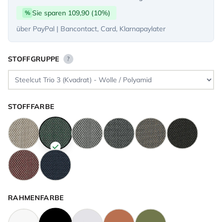
Sie sparen 109,90 (10%)
%
über PayPal | Bancontact, Card, Klarnapaylater
STOFFGRUPPE
?
STOFFFARBE
RAHMENFARBE