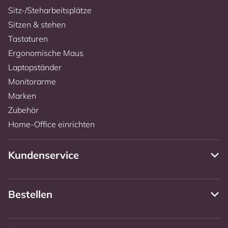
Sitz-/Steharbeitsplätze
Sitzen & stehen
Tastaturen
Ergonomische Maus
Laptopständer
Monitorarme
Marken
Zubehör
Home-Office einrichten
Kundenservice
Bestellen