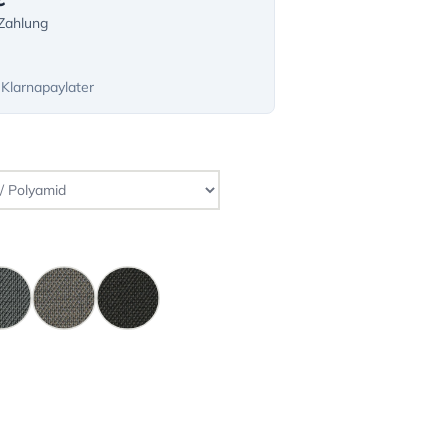
-Zahlung
 Klarnapaylater