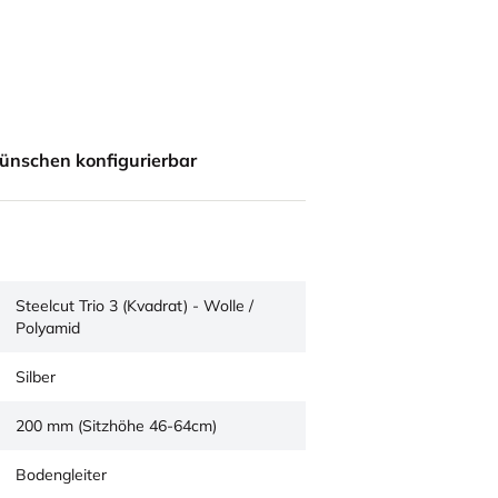
ünschen konfigurierbar
Steelcut Trio 3 (Kvadrat) - Wolle /
Polyamid
Silber
200 mm (Sitzhöhe 46-64cm)
Bodengleiter