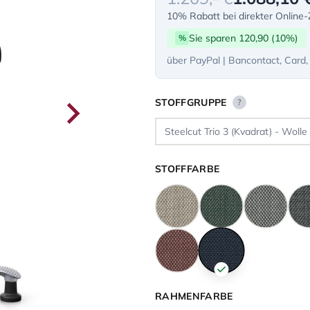
10% Rabatt bei direkter Online
Sie sparen 120,90 (10%)
%
über PayPal | Bancontact, Card,
STOFFGRUPPE
?
STOFFFARBE
RAHMENFARBE