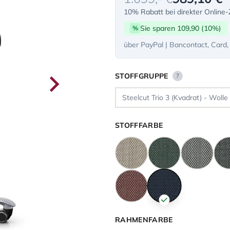
10% Rabatt bei direkter Online
Sie sparen 109,90 (10%)
%
über PayPal | Bancontact, Card,
STOFFGRUPPE
?
STOFFFARBE
RAHMENFARBE