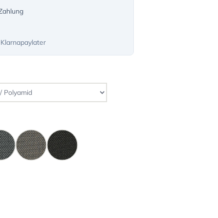
-Zahlung
 Klarnapaylater