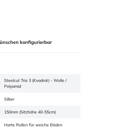
ünschen konfigurierbar
Steelcut Trio 3 (Kvadrat) - Wolle /
Polyamid
Silber
150mm (Sitzhöhe 40-55cm)
Harte Rollen für weiche Böden