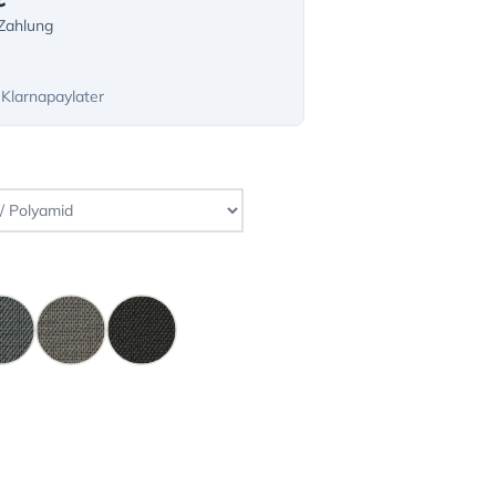
-Zahlung
 Klarnapaylater