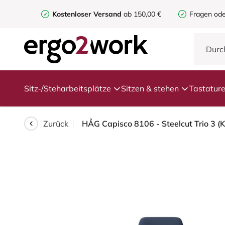
Kostenloser Versand
ab 150,00 €
Fragen ode
Sitz-/Steharbeitsplätze
Sitzen & stehen
Tastatur
Zurück