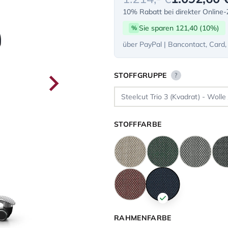
10% Rabatt bei direkter Online
Sie sparen 121,40 (10%)
%
über PayPal | Bancontact, Card,
STOFFGRUPPE
?
STOFFFARBE
RAHMENFARBE