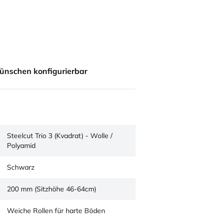
ünschen konfigurierbar
Steelcut Trio 3 (Kvadrat) - Wolle /
Polyamid
Schwarz
200 mm (Sitzhöhe 46-64cm)
Weiche Rollen für harte Böden