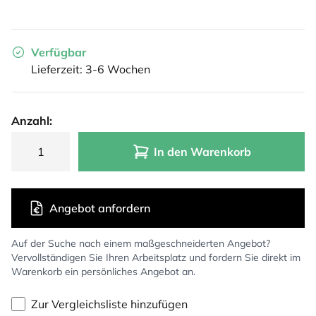
Verfügbar
Lieferzeit: 3-6 Wochen
Anzahl:
In den Warenkorb
Angebot anfordern
Auf der Suche nach einem maßgeschneiderten Angebot?
Vervollständigen Sie Ihren Arbeitsplatz und fordern Sie direkt im
Warenkorb ein persönliches Angebot an.
Zur Vergleichsliste hinzufügen