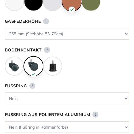
GASFEDERHÖHE
?
BODENKONTAKT
?
FUSSRING
?
FUSSRING AUS POLIERTEM ALUMINIUM
?