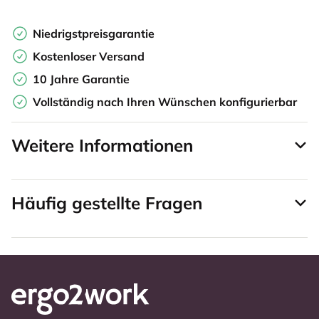
Niedrigstpreisgarantie
Kostenloser Versand
10 Jahre Garantie
Vollständig nach Ihren Wünschen konfigurierbar
Weitere Informationen
Häufig gestellte Fragen