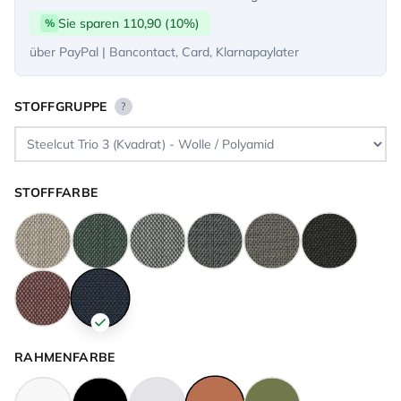
Sie sparen 110,90 (10%)
%
über PayPal | Bancontact, Card, Klarnapaylater
STOFFGRUPPE
?
STOFFFARBE
RAHMENFARBE