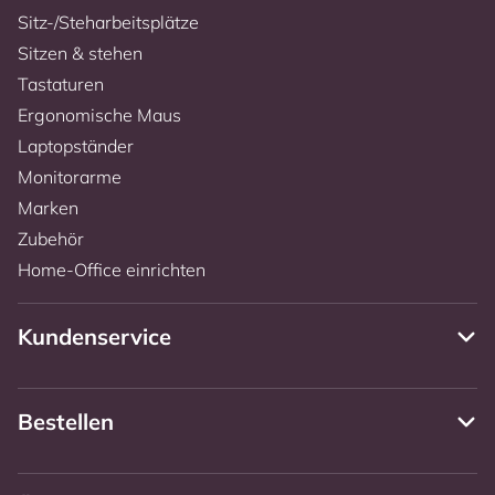
Sitz-/Steharbeitsplätze
Sitzen & stehen
Tastaturen
Ergonomische Maus
Laptopständer
Monitorarme
Marken
Zubehör
Home-Office einrichten
Kundenservice
Bestellen