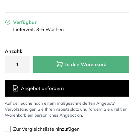
Verfügbar
Lieferzeit: 3-6 Wochen
Anzahl:
In den Warenkorb
Angebot anfordern
Auf der Suche nach einem maßgeschneiderten Angebot?
Vervollständigen Sie Ihren Arbeitsplatz und fordern Sie direkt im
Warenkorb ein persönliches Angebot an.
Zur Vergleichsliste hinzufügen