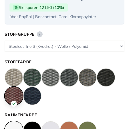
Sie sparen 121,90 (10%)
%
über PayPal | Bancontact, Card, Klarnapaylater
STOFFGRUPPE
?
STOFFFARBE
RAHMENFARBE