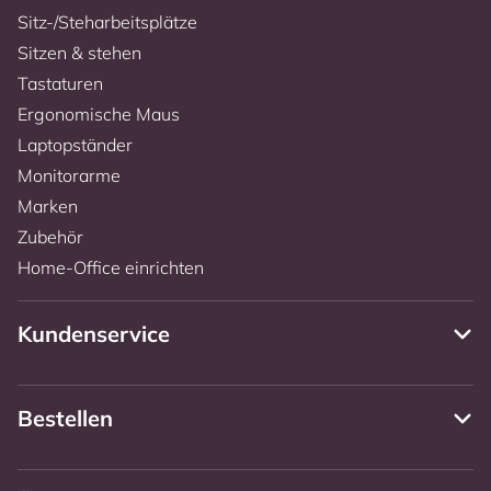
Sitz-/Steharbeitsplätze
Sitzen & stehen
Tastaturen
Ergonomische Maus
Laptopständer
Monitorarme
Marken
Zubehör
Home-Office einrichten
Kundenservice
Bestellen