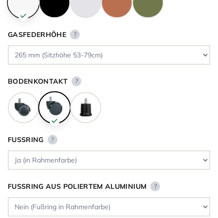
GASFEDERHÖHE
?
BODENKONTAKT
?
FUSSRING
?
FUSSRING AUS POLIERTEM ALUMINIUM
?