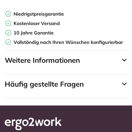
Niedrigstpreisgarantie
Kostenloser Versand
10 Jahre Garantie
Vollständig nach Ihren Wünschen konfigurierbar
Weitere Informationen
Häufig gestellte Fragen