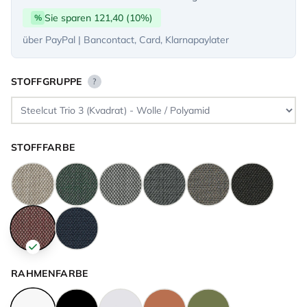
Sie sparen 121,40 (10%)
%
über PayPal | Bancontact, Card, Klarnapaylater
STOFFGRUPPE
?
STOFFFARBE
RAHMENFARBE