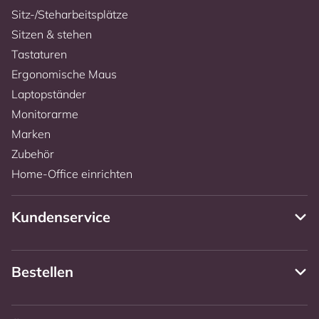
Sitz-/Steharbeitsplätze
Sitzen & stehen
Tastaturen
Ergonomische Maus
Laptopständer
Monitorarme
Marken
Zubehör
Home-Office einrichten
Kundenservice
Bestellen