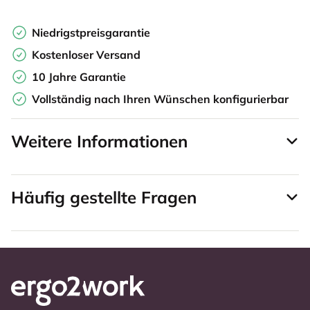
Niedrigstpreisgarantie
Kostenloser Versand
10 Jahre Garantie
Vollständig nach Ihren Wünschen konfigurierbar
Weitere Informationen
Häufig gestellte Fragen