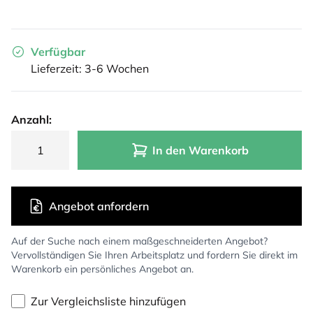
Verfügbar
Lieferzeit: 3-6 Wochen
Anzahl:
In den Warenkorb
Angebot anfordern
Auf der Suche nach einem maßgeschneiderten Angebot?
Vervollständigen Sie Ihren Arbeitsplatz und fordern Sie direkt im
Warenkorb ein persönliches Angebot an.
Zur Vergleichsliste hinzufügen