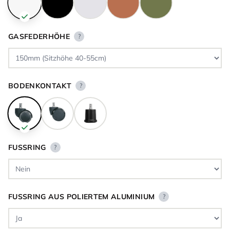
GASFEDERHÖHE
?
BODENKONTAKT
?
FUSSRING
?
FUSSRING AUS POLIERTEM ALUMINIUM
?