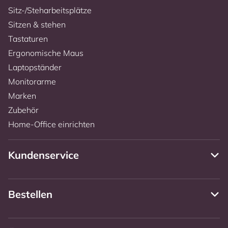
Sitz-/Steharbeitsplätze
Sitzen & stehen
Tastaturen
Ergonomische Maus
Laptopständer
Monitorarme
Marken
Zubehör
Home-Office einrichten
Kundenservice
Bestellen