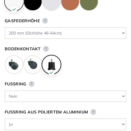
GASFEDERHÖHE
?
BODENKONTAKT
?
FUSSRING
?
FUSSRING AUS POLIERTEM ALUMINIUM
?