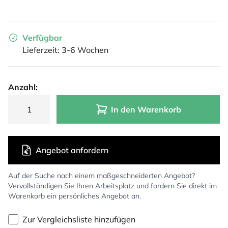
Verfügbar
Lieferzeit: 3-6 Wochen
Anzahl:
In den Warenkorb
Angebot anfordern
Auf der Suche nach einem maßgeschneiderten Angebot?
Vervollständigen Sie Ihren Arbeitsplatz und fordern Sie direkt im
Warenkorb ein persönliches Angebot an.
Zur Vergleichsliste hinzufügen