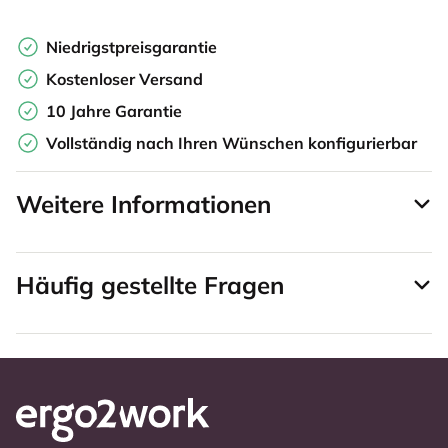
Niedrigstpreisgarantie
Kostenloser Versand
10 Jahre Garantie
Vollständig nach Ihren Wünschen konfigurierbar
Weitere Informationen
Häufig gestellte Fragen