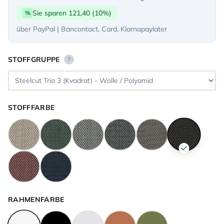
Sie sparen 121,40 (10%)
%
über PayPal | Bancontact, Card, Klarnapaylater
STOFFGRUPPE
?
STOFFFARBE
RAHMENFARBE