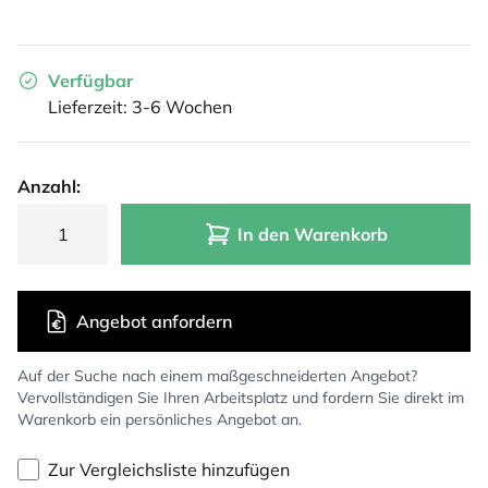
Verfügbar
Lieferzeit: 3-6 Wochen
Anzahl:
In den Warenkorb
Angebot anfordern
Auf der Suche nach einem maßgeschneiderten Angebot?
Vervollständigen Sie Ihren Arbeitsplatz und fordern Sie direkt im
Warenkorb ein persönliches Angebot an.
Zur Vergleichsliste hinzufügen