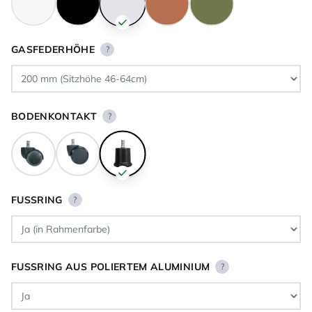
GASFEDERHÖHE
?
BODENKONTAKT
?
FUSSRING
?
FUSSRING AUS POLIERTEM ALUMINIUM
?