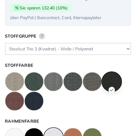
Sie sparen 132,40 (10%)
%
über PayPal | Bancontact, Card, Klarnapaylater
STOFFGRUPPE
?
STOFFFARBE
RAHMENFARBE