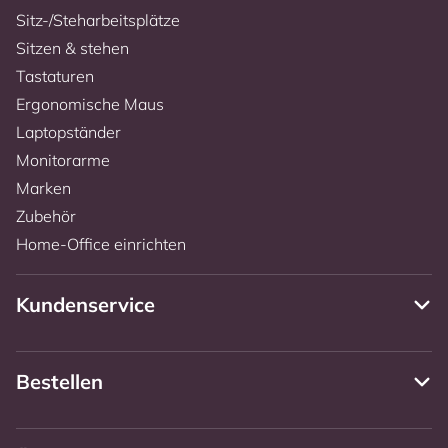
Sitz-/Steharbeitsplätze
Sitzen & stehen
Tastaturen
Ergonomische Maus
Laptopständer
Monitorarme
Marken
Zubehör
Home-Office einrichten
Kundenservice
Bestellen