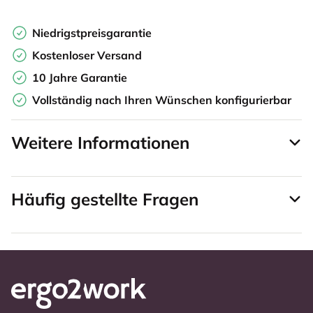
Niedrigstpreisgarantie
Kostenloser Versand
10 Jahre Garantie
Vollständig nach Ihren Wünschen konfigurierbar
Weitere Informationen
Häufig gestellte Fragen