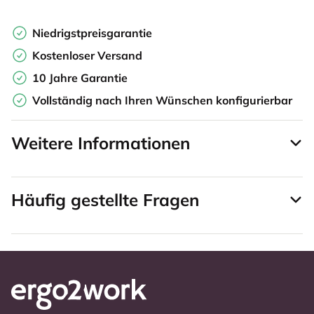
Niedrigstpreisgarantie
Kostenloser Versand
10 Jahre Garantie
Vollständig nach Ihren Wünschen konfigurierbar
Weitere Informationen
Häufig gestellte Fragen