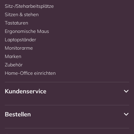
Sitz-/Steharbeitsplätze
Sitzen & stehen
Tastaturen
Ergonomische Maus
Laptopständer
Monitorarme
Marken
Zubehör
Home-Office einrichten
Kundenservice
Bestellen