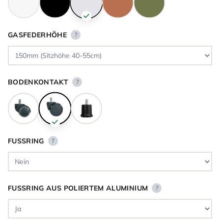
GASFEDERHÖHE
?
BODENKONTAKT
?
FUSSRING
?
FUSSRING AUS POLIERTEM ALUMINIUM
?