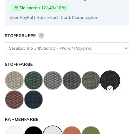
Sie sparen 121,40 (10%)
%
über PayPal | Bancontact, Card, Klarnapaylater
STOFFGRUPPE
?
STOFFFARBE
RAHMENFARBE