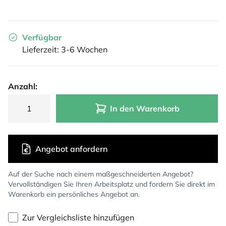
Verfügbar
Lieferzeit: 3-6 Wochen
Anzahl:
In den Warenkorb
Angebot anfordern
Auf der Suche nach einem maßgeschneiderten Angebot?
Vervollständigen Sie Ihren Arbeitsplatz und fordern Sie direkt im
Warenkorb ein persönliches Angebot an.
Zur Vergleichsliste hinzufügen