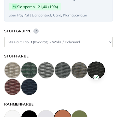
Sie sparen 121,40 (10%)
%
über PayPal | Bancontact, Card, Klarnapaylater
STOFFGRUPPE
?
STOFFFARBE
RAHMENFARBE