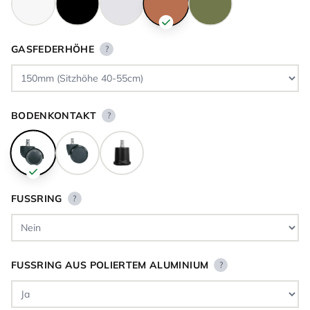
GASFEDERHÖHE
?
BODENKONTAKT
?
FUSSRING
?
FUSSRING AUS POLIERTEM ALUMINIUM
?