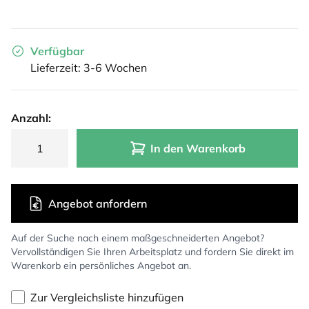
Verfügbar
Lieferzeit: 3-6 Wochen
Anzahl:
In den Warenkorb
Angebot anfordern
Auf der Suche nach einem maßgeschneiderten Angebot?
Vervollständigen Sie Ihren Arbeitsplatz und fordern Sie direkt im
Warenkorb ein persönliches Angebot an.
Zur Vergleichsliste hinzufügen