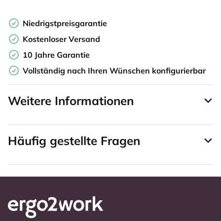
Niedrigstpreisgarantie
Kostenloser Versand
10 Jahre Garantie
Vollständig nach Ihren Wünschen konfigurierbar
Weitere Informationen
Häufig gestellte Fragen