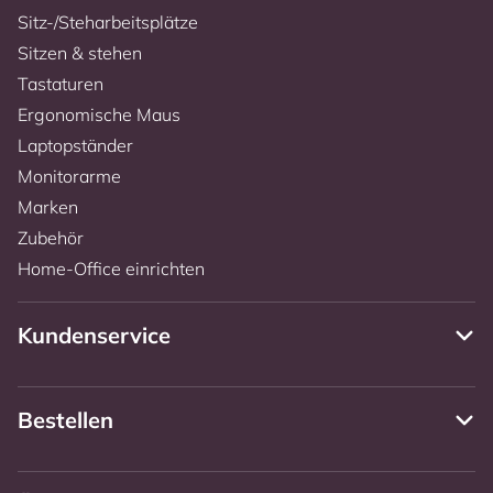
Sitz-/Steharbeitsplätze
Sitzen & stehen
Tastaturen
Ergonomische Maus
Laptopständer
Monitorarme
Marken
Zubehör
Home-Office einrichten
Kundenservice
Bestellen