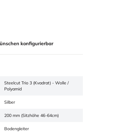
ünschen konfigurierbar
Steelcut Trio 3 (Kvadrat) - Wolle /
Polyamid
Silber
200 mm (Sitzhöhe 46-64cm)
Bodengleiter