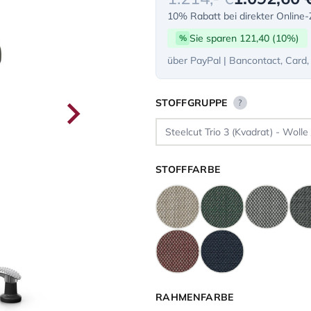
10% Rabatt bei direkter Online
Sie sparen 121,40 (10%)
%
über PayPal | Bancontact, Card,
STOFFGRUPPE
?
STOFFFARBE
RAHMENFARBE