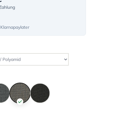
-Zahlung
 Klarnapaylater