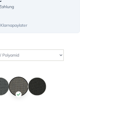
-Zahlung
 Klarnapaylater