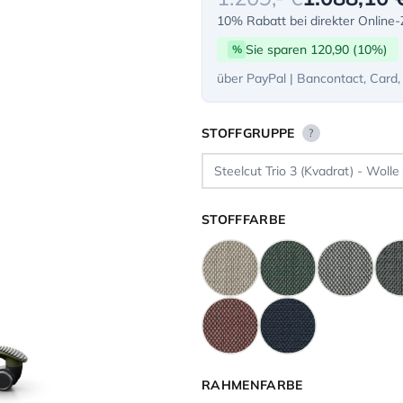
10% Rabatt bei direkter Online
Sie sparen 120,90 (10%)
%
über PayPal | Bancontact, Card,
STOFFGRUPPE
?
STOFFFARBE
RAHMENFARBE