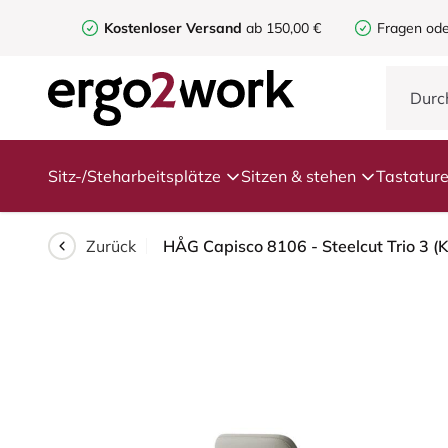
Kostenloser Versand
ab 150,00 €
Fragen ode
Sitz-/Steharbeitsplätze
Sitzen & stehen
Tastatur
Zurück