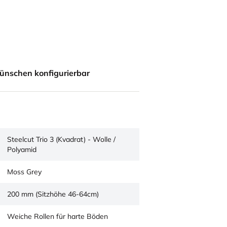
ünschen konfigurierbar
Steelcut Trio 3 (Kvadrat) - Wolle /
Polyamid
Moss Grey
200 mm (Sitzhöhe 46-64cm)
Weiche Rollen für harte Böden