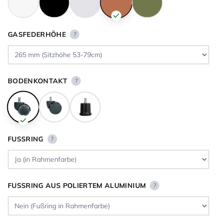
GASFEDERHÖHE
?
BODENKONTAKT
?
FUSSRING
?
FUSSRING AUS POLIERTEM ALUMINIUM
?