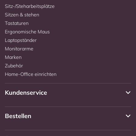
Sitz-/Steharbeitsplätze
Sitzen & stehen
Tastaturen
Ergonomische Maus
Laptopständer
Monitorarme
Marken
Zubehör
Home-Office einrichten
Kundenservice
Bestellen