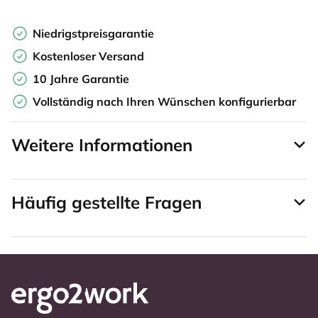
Niedrigstpreisgarantie
Kostenloser Versand
10 Jahre Garantie
Vollständig nach Ihren Wünschen konfigurierbar
Weitere Informationen
Häufig gestellte Fragen