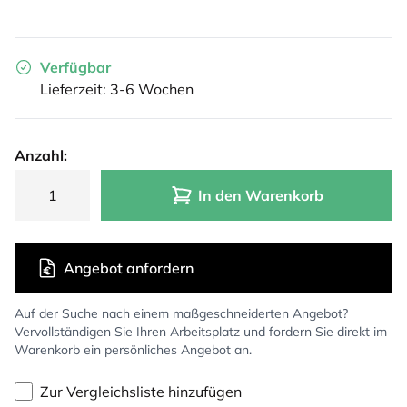
Verfügbar
Lieferzeit: 3-6 Wochen
Anzahl:
In den Warenkorb
Angebot anfordern
Auf der Suche nach einem maßgeschneiderten Angebot?
Vervollständigen Sie Ihren Arbeitsplatz und fordern Sie direkt im
Warenkorb ein persönliches Angebot an.
Zur Vergleichsliste hinzufügen