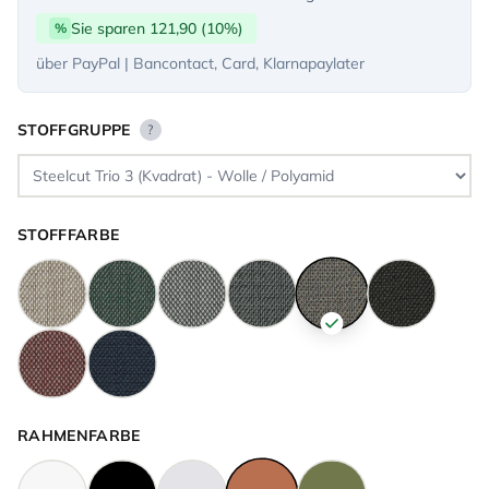
Sie sparen 121,90 (10%)
%
über PayPal | Bancontact, Card, Klarnapaylater
STOFFGRUPPE
?
STOFFFARBE
RAHMENFARBE