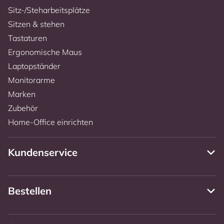
Sitz-/Steharbeitsplätze
Sitzen & stehen
Tastaturen
Ergonomische Maus
Laptopständer
Monitorarme
Marken
Zubehör
Home-Office einrichten
Kundenservice
Bestellen