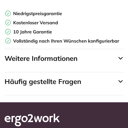
Niedrigstpreisgarantie
Kostenloser Versand
10 Jahre Garantie
Vollständig nach Ihren Wünschen konfigurierbar
Weitere Informationen
Häufig gestellte Fragen