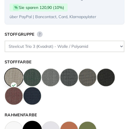
Sie sparen 120,90 (10%)
%
über PayPal | Bancontact, Card, Klarnapaylater
STOFFGRUPPE
?
STOFFFARBE
RAHMENFARBE