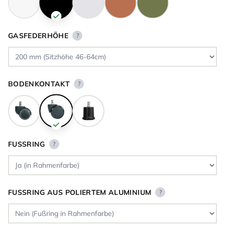
GASFEDERHÖHE
?
BODENKONTAKT
?
FUSSRING
?
FUSSRING AUS POLIERTEM ALUMINIUM
?