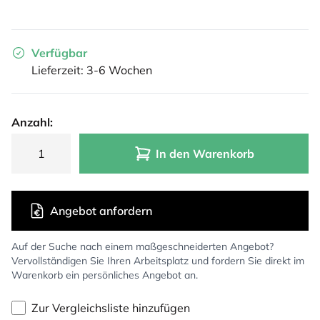
Verfügbar
Lieferzeit: 3-6 Wochen
Anzahl:
In den Warenkorb
Angebot anfordern
Auf der Suche nach einem maßgeschneiderten Angebot?
Vervollständigen Sie Ihren Arbeitsplatz und fordern Sie direkt im
Warenkorb ein persönliches Angebot an.
Zur Vergleichsliste hinzufügen