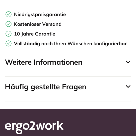
Niedrigstpreisgarantie
Kostenloser Versand
10 Jahre Garantie
Vollständig nach Ihren Wünschen konfigurierbar
Weitere Informationen
Häufig gestellte Fragen