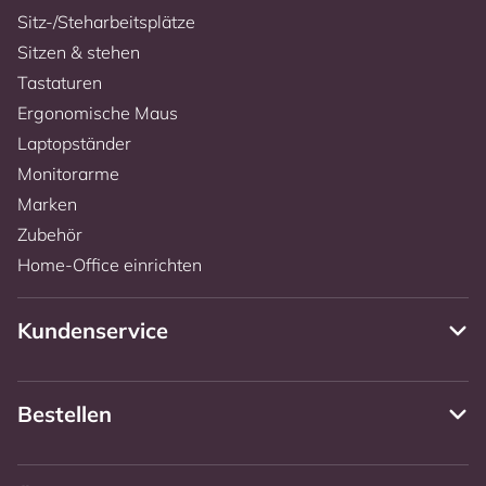
Sitz-/Steharbeitsplätze
Sitzen & stehen
Tastaturen
Ergonomische Maus
Laptopständer
Monitorarme
Marken
Zubehör
Home-Office einrichten
Kundenservice
Bestellen