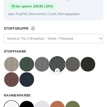
Sie sparen 109,90 (10%)
%
über PayPal | Bancontact, Card, Klarnapaylater
STOFFGRUPPE
?
STOFFFARBE
RAHMENFARBE