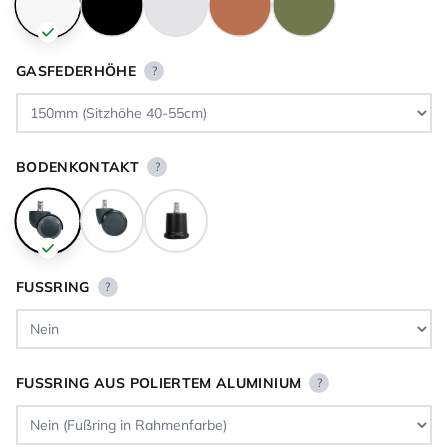
GASFEDERHÖHE
?
BODENKONTAKT
?
FUSSRING
?
FUSSRING AUS POLIERTEM ALUMINIUM
?