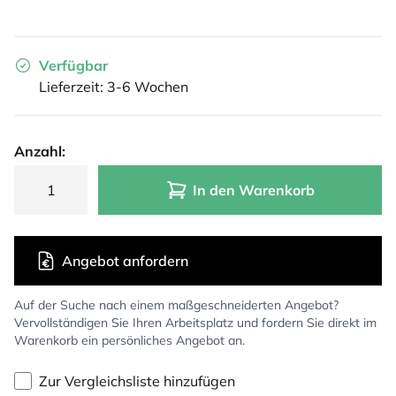
Verfügbar
Lieferzeit: 3-6 Wochen
Anzahl:
In den Warenkorb
Angebot anfordern
Auf der Suche nach einem maßgeschneiderten Angebot?
Vervollständigen Sie Ihren Arbeitsplatz und fordern Sie direkt im
Warenkorb ein persönliches Angebot an.
Zur Vergleichsliste hinzufügen