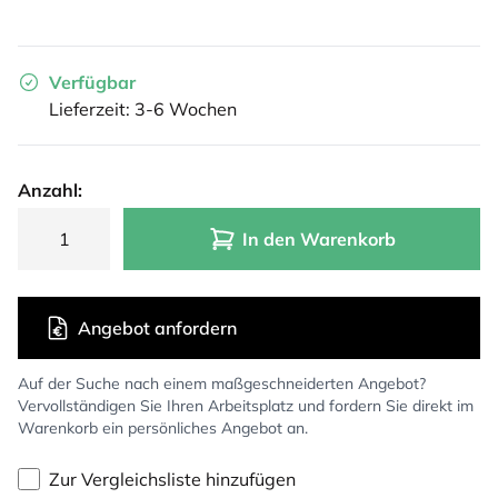
Verfügbar
Lieferzeit: 3-6 Wochen
Anzahl:
In den Warenkorb
Angebot anfordern
Auf der Suche nach einem maßgeschneiderten Angebot?
Vervollständigen Sie Ihren Arbeitsplatz und fordern Sie direkt im
Warenkorb ein persönliches Angebot an.
Zur Vergleichsliste hinzufügen