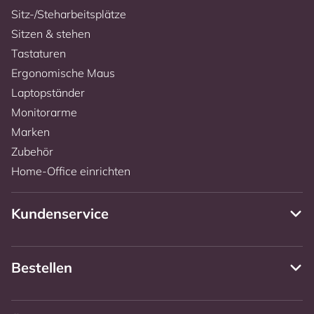
Sitz-/Steharbeitsplätze
Sitzen & stehen
Tastaturen
Ergonomische Maus
Laptopständer
Monitorarme
Marken
Zubehör
Home-Office einrichten
Kundenservice
Bestellen