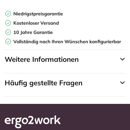
Niedrigstpreisgarantie
Kostenloser Versand
10 Jahre Garantie
Vollständig nach Ihren Wünschen konfigurierbar
Weitere Informationen
Häufig gestellte Fragen