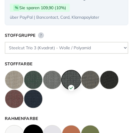
Sie sparen 109,90 (10%)
%
über PayPal | Bancontact, Card, Klarnapaylater
STOFFGRUPPE
?
STOFFFARBE
RAHMENFARBE