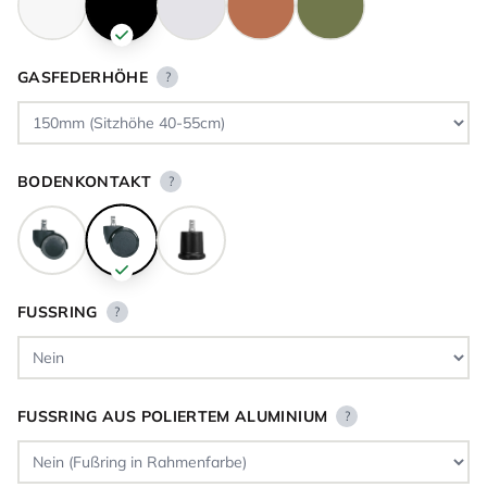
GASFEDERHÖHE
?
BODENKONTAKT
?
FUSSRING
?
FUSSRING AUS POLIERTEM ALUMINIUM
?