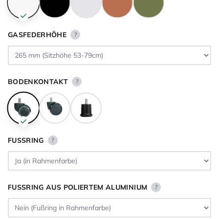
GASFEDERHÖHE
?
BODENKONTAKT
?
FUSSRING
?
FUSSRING AUS POLIERTEM ALUMINIUM
?