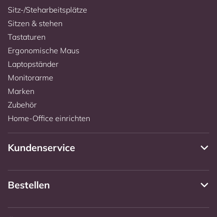
Sitz-/Steharbeitsplätze
Sitzen & stehen
Tastaturen
Ergonomische Maus
Laptopständer
Monitorarme
Marken
Zubehör
Home-Office einrichten
Kundenservice
Bestellen