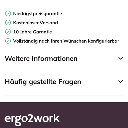
Niedrigstpreisgarantie
Kostenloser Versand
10 Jahre Garantie
Vollständig nach Ihren Wünschen konfigurierbar
Weitere Informationen
Häufig gestellte Fragen