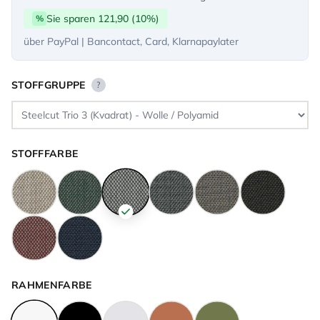
Sie sparen 121,90 (10%)
%
über PayPal | Bancontact, Card, Klarnapaylater
STOFFGRUPPE
?
STOFFFARBE
RAHMENFARBE