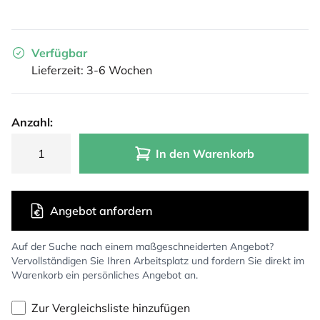
Verfügbar
Lieferzeit: 3-6 Wochen
Anzahl:
In den Warenkorb
Angebot anfordern
Auf der Suche nach einem maßgeschneiderten Angebot?
Vervollständigen Sie Ihren Arbeitsplatz und fordern Sie direkt im
Warenkorb ein persönliches Angebot an.
Zur Vergleichsliste hinzufügen