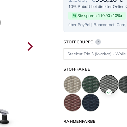
10% Rabatt bei direkter Online
Sie sparen 110,90 (10%)
%
über PayPal | Bancontact, Card,
STOFFGRUPPE
?
STOFFFARBE
RAHMENFARBE