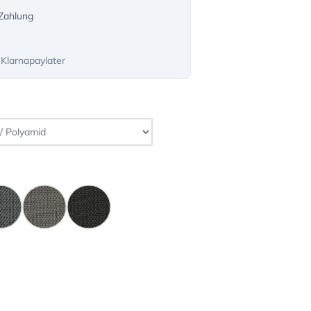
-Zahlung
 Klarnapaylater