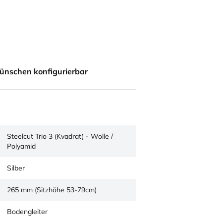
ünschen konfigurierbar
Steelcut Trio 3 (Kvadrat) - Wolle /
Polyamid
Silber
265 mm (Sitzhöhe 53-79cm)
Bodengleiter