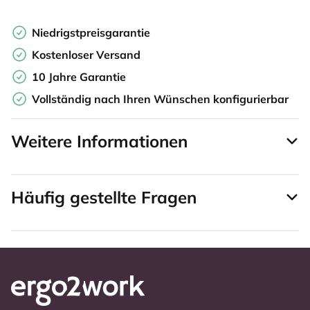
Niedrigstpreisgarantie
Kostenloser Versand
10 Jahre Garantie
Vollständig nach Ihren Wünschen konfigurierbar
Weitere Informationen
Häufig gestellte Fragen