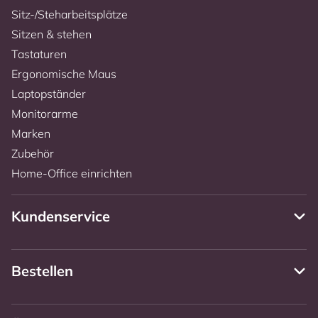
Sitz-/Steharbeitsplätze
Sitzen & stehen
Tastaturen
Ergonomische Maus
Laptopständer
Monitorarme
Marken
Zubehör
Home-Office einrichten
Kundenservice
Bestellen