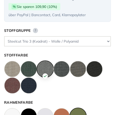
Sie sparen 109,90 (10%)
%
über PayPal | Bancontact, Card, Klarnapaylater
STOFFGRUPPE
?
STOFFFARBE
RAHMENFARBE