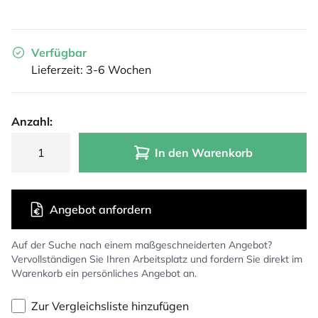
Verfügbar
Lieferzeit: 3-6 Wochen
Anzahl:
In den Warenkorb
Angebot anfordern
Auf der Suche nach einem maßgeschneiderten Angebot?
Vervollständigen Sie Ihren Arbeitsplatz und fordern Sie direkt im
Warenkorb ein persönliches Angebot an.
Zur Vergleichsliste hinzufügen