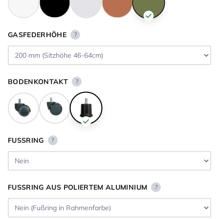
GASFEDERHÖHE
?
BODENKONTAKT
?
FUSSRING
?
FUSSRING AUS POLIERTEM ALUMINIUM
?