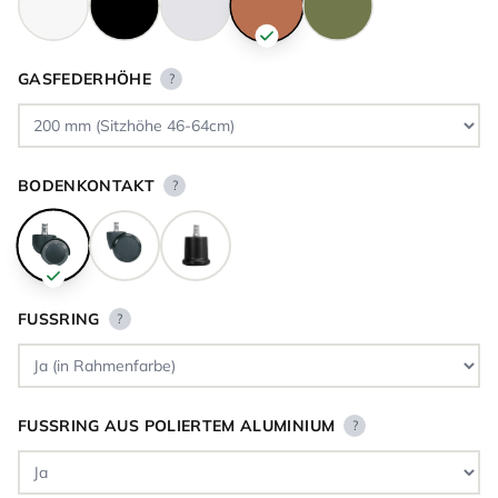
GASFEDERHÖHE
?
BODENKONTAKT
?
FUSSRING
?
FUSSRING AUS POLIERTEM ALUMINIUM
?