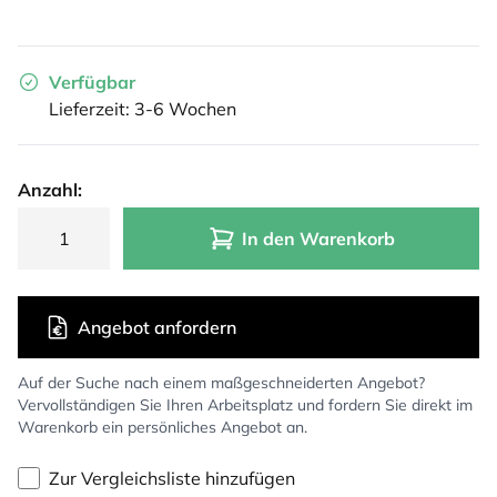
Verfügbar
Lieferzeit: 3-6 Wochen
Anzahl:
In den Warenkorb
Angebot anfordern
Auf der Suche nach einem maßgeschneiderten Angebot?
Vervollständigen Sie Ihren Arbeitsplatz und fordern Sie direkt im
Warenkorb ein persönliches Angebot an.
Zur Vergleichsliste hinzufügen