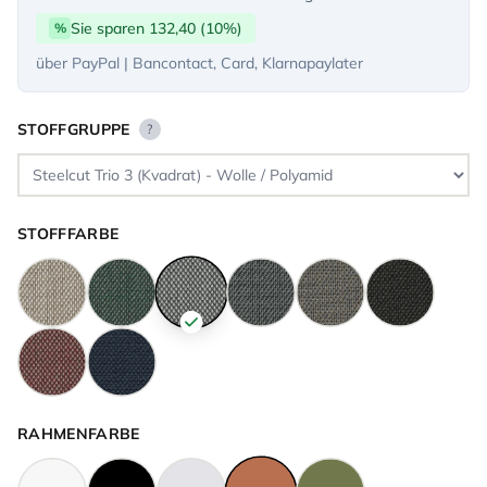
Sie sparen 132,40 (10%)
%
über PayPal | Bancontact, Card, Klarnapaylater
STOFFGRUPPE
?
STOFFFARBE
RAHMENFARBE