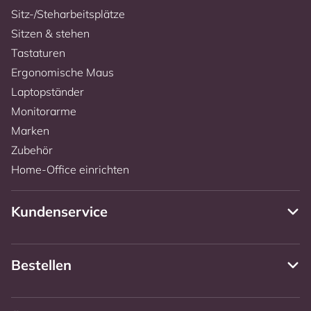
Sitz-/Steharbeitsplätze
Sitzen & stehen
Tastaturen
Ergonomische Maus
Laptopständer
Monitorarme
Marken
Zubehör
Home-Office einrichten
Kundenservice
Bestellen