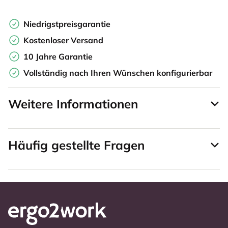
Niedrigstpreisgarantie
Kostenloser Versand
10 Jahre Garantie
Vollständig nach Ihren Wünschen konfigurierbar
Weitere Informationen
Häufig gestellte Fragen