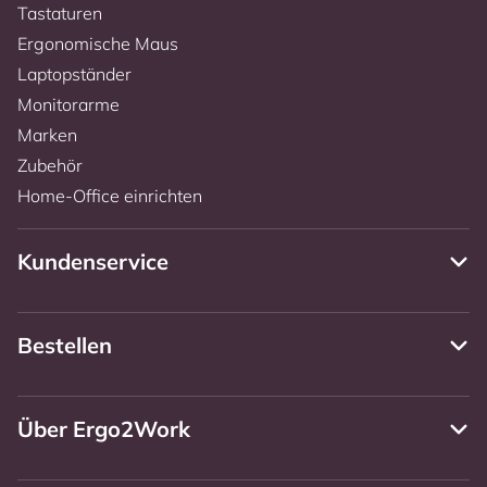
Tastaturen
Ergonomische Maus
Laptopständer
Monitorarme
Marken
Zubehör
Home-Office einrichten
Kundenservice
Bestellen
Über Ergo2Work