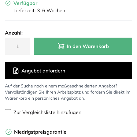
Verfügbar
Lieferzeit: 3-6 Wochen
Anzahl:
In den Warenkorb
Angebot anfordern
Auf der Suche nach einem maßgeschneiderten Angebot?
Vervollständigen Sie Ihren Arbeitsplatz und fordern Sie direkt im
Warenkorb ein persönliches Angebot an.
Zur Vergleichsliste hinzufügen
Niedrigstpreisgarantie