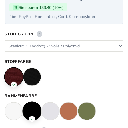
Sie sparen 133,40 (10%)
%
über PayPal | Bancontact, Card, Klarnapaylater
STOFFGRUPPE
?
STOFFFARBE
RAHMENFARBE