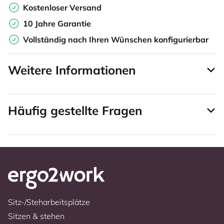
Kostenloser Versand
10 Jahre Garantie
Vollständig nach Ihren Wünschen konfigurierbar
Weitere Informationen
Häufig gestellte Fragen
Sitz-/Steharbeitsplätze
Sitzen & stehen