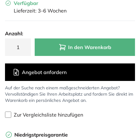
Verfügbar
Lieferzeit: 3-6 Wochen
Anzahl:
In den Warenkorb
Angebot anfordern
Auf der Suche nach einem maßgeschneiderten Angebot?
Vervollständigen Sie Ihren Arbeitsplatz und fordern Sie direkt im
Warenkorb ein persönliches Angebot an.
Zur Vergleichsliste hinzufügen
Niedrigstpreisgarantie