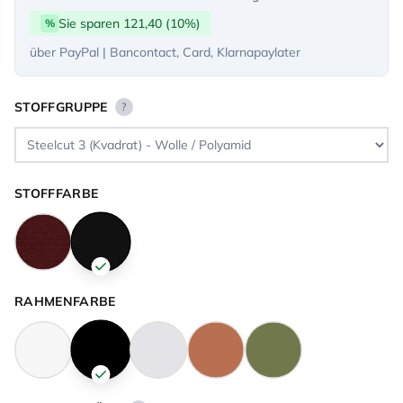
Sie sparen 121,40 (10%)
%
über PayPal | Bancontact, Card, Klarnapaylater
STOFFGRUPPE
?
STOFFFARBE
RAHMENFARBE