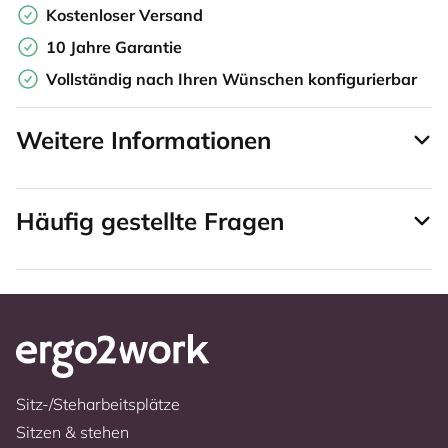
Kostenloser Versand
10 Jahre Garantie
Vollständig nach Ihren Wünschen konfigurierbar
Weitere Informationen
Häufig gestellte Fragen
Sitz-/Steharbeitsplätze
Sitzen & stehen