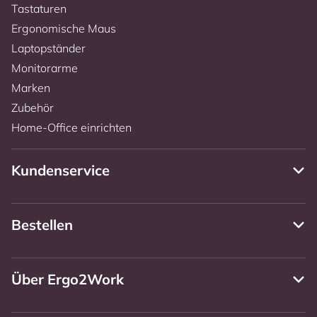
Tastaturen
Ergonomische Maus
Laptopständer
Monitorarme
Marken
Zubehör
Home-Office einrichten
Kundenservice
Bestellen
Über Ergo2Work