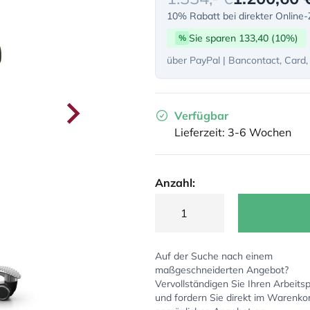
10% Rabatt bei direkter Online
Sie sparen 133,40 (10%)
%
über PayPal | Bancontact, Card,
Verfügbar
Lieferzeit: 3-6 Wochen
Anzahl:
Auf der Suche nach einem
maßgeschneiderten Angebot?
Vervollständigen Sie Ihren Arbeitsp
und fordern Sie direkt im Warenko