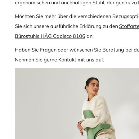
ergonomischen und nachhaltigen Stuhl, der genau zu 
Möchten Sie mehr über die verschiedenen Bezugsopti
Sie sich unsere ausführliche Erklärung zu den
Stoffart
Bürostuhls HÅG Capisco 8106
an.
Haben Sie Fragen oder wünschen Sie Beratung bei d
Nehmen Sie gerne Kontakt mit uns auf.