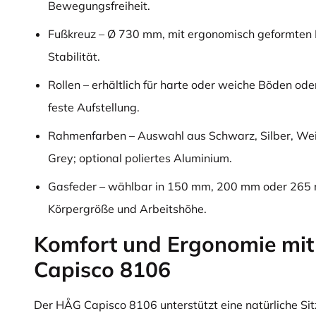
Bewegungsfreiheit.
Fußkreuz – Ø 730 mm, mit ergonomisch geformten 
Stabilität.
Rollen – erhältlich für harte oder weiche Böden ode
feste Aufstellung.
Rahmenfarben – Auswahl aus Schwarz, Silber, Wei
Grey; optional poliertes Aluminium.
Gasfeder – wählbar in 150 mm, 200 mm oder 265 
Körpergröße und Arbeitshöhe.
Komfort und Ergonomie mi
Capisco 8106
Der HÅG Capisco 8106 unterstützt eine natürliche Sit