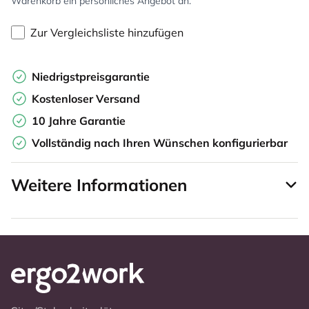
Warenkorb ein persönliches Angebot an.
Zur Vergleichsliste hinzufügen
Niedrigstpreisgarantie
Kostenloser Versand
10 Jahre Garantie
Vollständig nach Ihren Wünschen konfigurierbar
Weitere Informationen