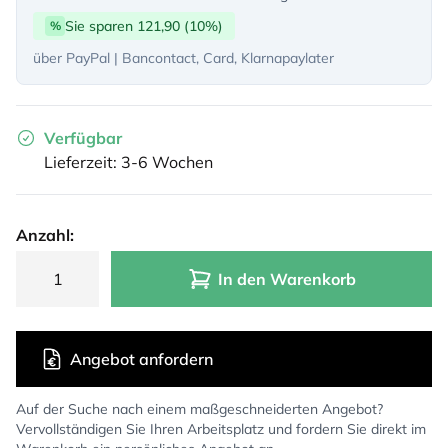
Sie sparen 121,90 (10%)
%
über PayPal | Bancontact, Card, Klarnapaylater
Verfügbar
Lieferzeit: 3-6 Wochen
Anzahl:
In den Warenkorb
Angebot anfordern
Auf der Suche nach einem maßgeschneiderten Angebot?
Vervollständigen Sie Ihren Arbeitsplatz und fordern Sie direkt im