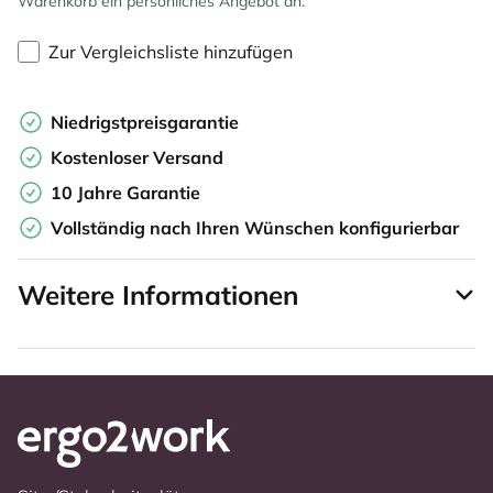
Warenkorb ein persönliches Angebot an.
Zur Vergleichsliste hinzufügen
Niedrigstpreisgarantie
Kostenloser Versand
10 Jahre Garantie
Vollständig nach Ihren Wünschen konfigurierbar
Weitere Informationen