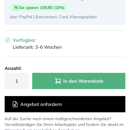
Sie sparen 109,90 (10%)
%
über PayPal | Bancontact, Card, Klarnapaylater
Verfügbar
Lieferzeit: 3-6 Wochen
Anzahl:
In den Warenkorb
Angebot anfordern
Auf der Suche nach einem maßgeschneiderten Angebot?
Vervollständigen Sie Ihren Arbeitsplatz und fordern Sie direkt im