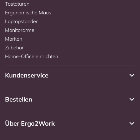
Tastaturen
Ergonomische Maus
Laptopständer
Monitorarme
Marken
Zubehör
Home-Office einrichten
Kundenservice
Bestellen
Über Ergo2Work