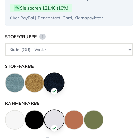
Sie sparen 121,40 (10%)
%
über PayPal | Bancontact, Card, Klarnapaylater
STOFFGRUPPE
?
STOFFFARBE
RAHMENFARBE