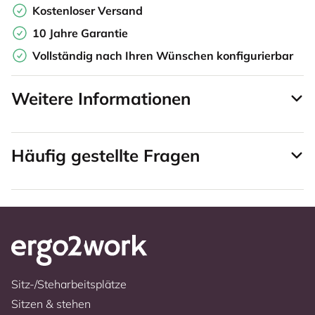
Kostenloser Versand
10 Jahre Garantie
Vollständig nach Ihren Wünschen konfigurierbar
Weitere Informationen
Häufig gestellte Fragen
Sitz-/Steharbeitsplätze
Sitzen & stehen