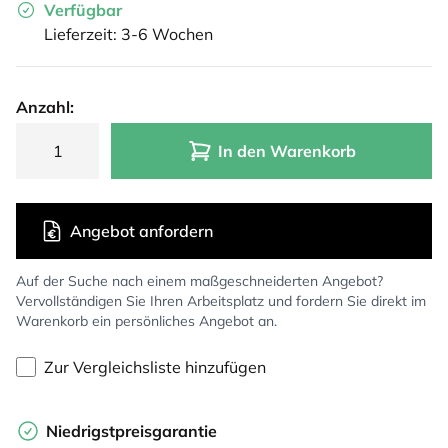
Verfügbar
Lieferzeit: 3-6 Wochen
Anzahl:
In den Warenkorb
Angebot anfordern
Auf der Suche nach einem maßgeschneiderten Angebot?
Vervollständigen Sie Ihren Arbeitsplatz und fordern Sie direkt im
Warenkorb ein persönliches Angebot an.
Zur Vergleichsliste hinzufügen
Niedrigstpreisgarantie