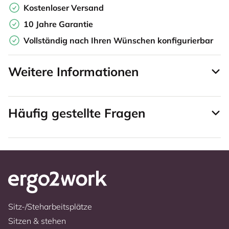
Kostenloser Versand
10 Jahre Garantie
Vollständig nach Ihren Wünschen konfigurierbar
Weitere Informationen
Häufig gestellte Fragen
Sitz-/Steharbeitsplätze
Sitzen & stehen