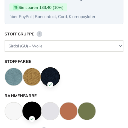
Sie sparen 133,40 (10%)
%
über PayPal | Bancontact, Card, Klarnapaylater
STOFFGRUPPE
?
STOFFFARBE
RAHMENFARBE