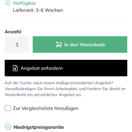
Verfügbar
Lieferzeit: 3-6 Wochen
Anzahl:
In den Warenkorb
Angebot anfordern
Auf der Suche nach einem maßgeschneiderten Angebot?
Vervollständigen Sie Ihren Arbeitsplatz und fordern Sie direkt im
Warenkorb ein persönliches Angebot an.
Zur Vergleichsliste hinzufügen
Niedrigstpreisgarantie