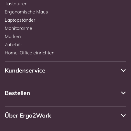
Tastaturen
Ergonomische Maus
Laptopständer
Monitorarme
Marken
Zubehör
Home-Office einrichten
Kundenservice
Bestellen
Über Ergo2Work