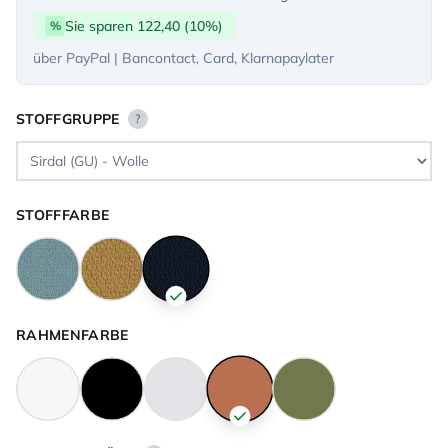
Sie sparen 122,40 (10%)
%
über PayPal | Bancontact, Card, Klarnapaylater
STOFFGRUPPE
?
STOFFFARBE
RAHMENFARBE