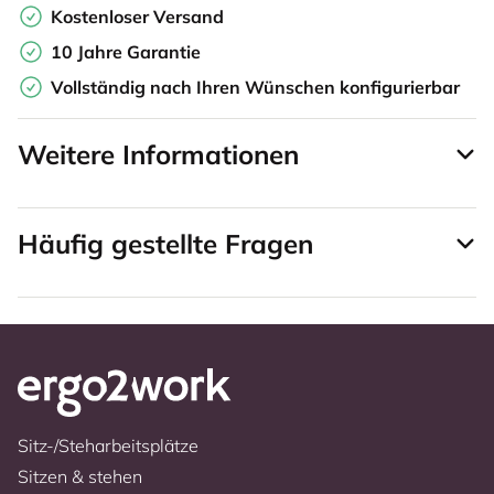
Kostenloser Versand
10 Jahre Garantie
Vollständig nach Ihren Wünschen konfigurierbar
Weitere Informationen
Häufig gestellte Fragen
Sitz-/Steharbeitsplätze
Sitzen & stehen