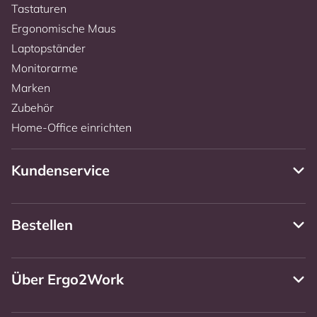
Tastaturen
Ergonomische Maus
Laptopständer
Monitorarme
Marken
Zubehör
Home-Office einrichten
Kundenservice
Bestellen
Über Ergo2Work