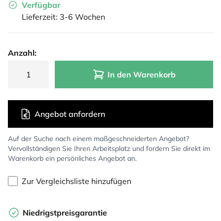
Verfügbar
Lieferzeit: 3-6 Wochen
Anzahl:
In den Warenkorb
Angebot anfordern
Auf der Suche nach einem maßgeschneiderten Angebot?
Vervollständigen Sie Ihren Arbeitsplatz und fordern Sie direkt im
Warenkorb ein persönliches Angebot an.
Zur Vergleichsliste hinzufügen
Niedrigstpreisgarantie