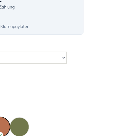
-Zahlung
 Klarnapaylater