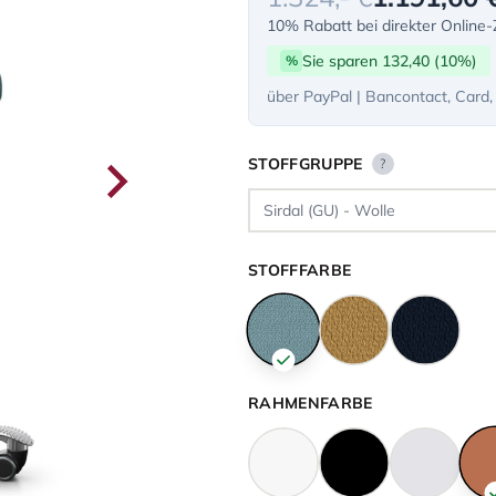
10% Rabatt bei direkter Online
Sie sparen 132,40 (10%)
%
über PayPal | Bancontact, Card,
STOFFGRUPPE
?
STOFFFARBE
RAHMENFARBE