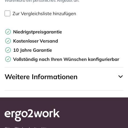
Warenkorb ein persönliches Angebot an.
Zur Vergleichsliste hinzufügen
Niedrigstpreisgarantie
Kostenloser Versand
10 Jahre Garantie
Vollständig nach Ihren Wünschen konfigurierbar
Weitere Informationen