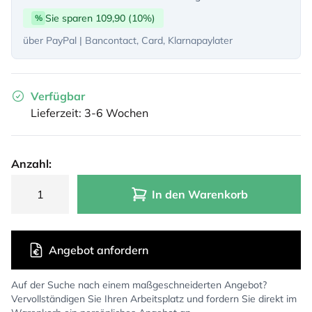
Sie sparen 109,90 (10%)
%
über PayPal | Bancontact, Card, Klarnapaylater
Verfügbar
Lieferzeit: 3-6 Wochen
Anzahl:
In den Warenkorb
Angebot anfordern
Auf der Suche nach einem maßgeschneiderten Angebot?
Vervollständigen Sie Ihren Arbeitsplatz und fordern Sie direkt im