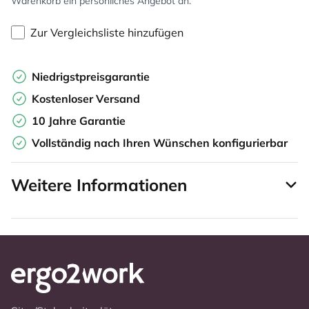
Warenkorb ein persönliches Angebot an.
Zur Vergleichsliste hinzufügen
Niedrigstpreisgarantie
Kostenloser Versand
10 Jahre Garantie
Vollständig nach Ihren Wünschen konfigurierbar
Weitere Informationen