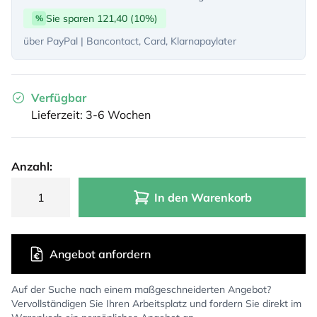
Sie sparen 121,40 (10%)
%
über PayPal | Bancontact, Card, Klarnapaylater
Verfügbar
Lieferzeit: 3-6 Wochen
Anzahl:
In den Warenkorb
Angebot anfordern
Auf der Suche nach einem maßgeschneiderten Angebot?
Vervollständigen Sie Ihren Arbeitsplatz und fordern Sie direkt im