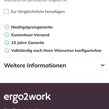
Warenkorb ein persönliches Angebot an.
Zur Vergleichsliste hinzufügen
Niedrigstpreisgarantie
Kostenloser Versand
10 Jahre Garantie
Vollständig nach Ihren Wünschen konfigurierbar
Weitere Informationen