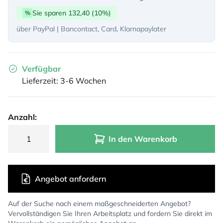
Sie sparen 132,40 (10%)
%
über PayPal | Bancontact, Card, Klarnapaylater
Verfügbar
Lieferzeit: 3-6 Wochen
Anzahl:
In den Warenkorb
Angebot anfordern
Auf der Suche nach einem maßgeschneiderten Angebot?
Vervollständigen Sie Ihren Arbeitsplatz und fordern Sie direkt im