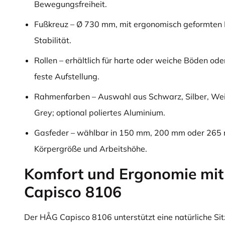
Bewegungsfreiheit.
Fußkreuz – Ø 730 mm, mit ergonomisch geformten 
Stabilität.
Rollen – erhältlich für harte oder weiche Böden ode
feste Aufstellung.
Rahmenfarben – Auswahl aus Schwarz, Silber, Wei
Grey; optional poliertes Aluminium.
Gasfeder – wählbar in 150 mm, 200 mm oder 265 
Körpergröße und Arbeitshöhe.
Komfort und Ergonomie mi
Capisco 8106
Der HÅG Capisco 8106 unterstützt eine natürliche Sit