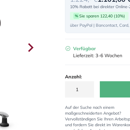
10% Rabatt bei direkter Online
Sie sparen 122,40 (10%)
%
über PayPal | Bancontact, Card,
Verfügbar
Lieferzeit: 3-6 Wochen
Anzahl:
Auf der Suche nach einem
maßgeschneiderten Angebot?
Vervollständigen Sie Ihren Arbeitsp
und fordern Sie direkt im Warenko