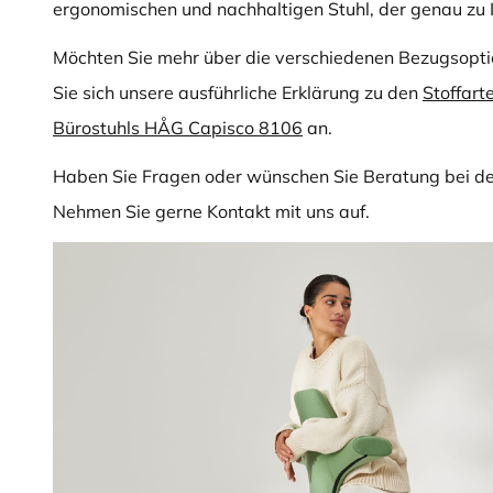
ergonomischen und nachhaltigen Stuhl, der genau zu 
Möchten Sie mehr über die verschiedenen Bezugsopti
Sie sich unsere ausführliche Erklärung zu den
Stoffart
Bürostuhls HÅG Capisco 8106
an.
Haben Sie Fragen oder wünschen Sie Beratung bei d
Nehmen Sie gerne Kontakt mit uns auf.